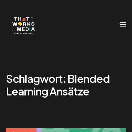
Schlagwort:
Blended
Learning Ansätze