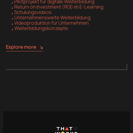
Pilotprojekt für digitale Weiterbildung
Return on Investment (ROI) im E-Learning
Schulungsvideos
Unternehmensweite Weiterbildung
Videoproduktion für Unternehmen
Weiterbildungskonzepte
Explore more