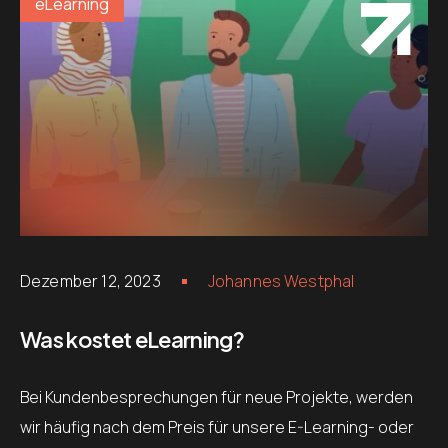
eLearning
Dezember 12, 2023
Johannes Westphal
Was kostet eLearning?
Bei Kundenbesprechungen für neue Projekte, werden
wir häufig nach dem Preis für unsere E-Learning- oder