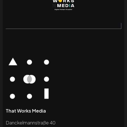
That Works Media
Danckelmannstraße 40