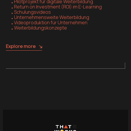
Pilotprojekt für digitale Weiterbildung
Return on Investment (ROI) im E-Learning
Schulungsvideos
Unternehmensweite Weiterbildung
Videoproduktion für Unternehmen
Weiterbildungskonzepte
Explore more