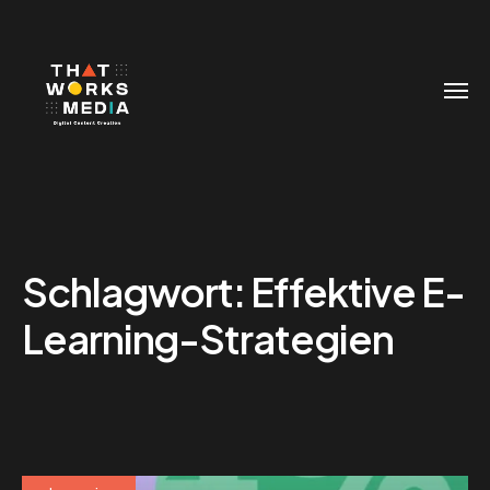
Schlagwort:
Effektive E-
Learning-Strategien