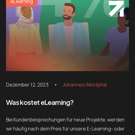
eLearning
Dezember 12, 2023
Johannes Westphal
Was kostet eLearning?
Bei Kundenbesprechungen für neue Projekte, werden
wir häufig nach dem Preis für unsere E-Learning- oder