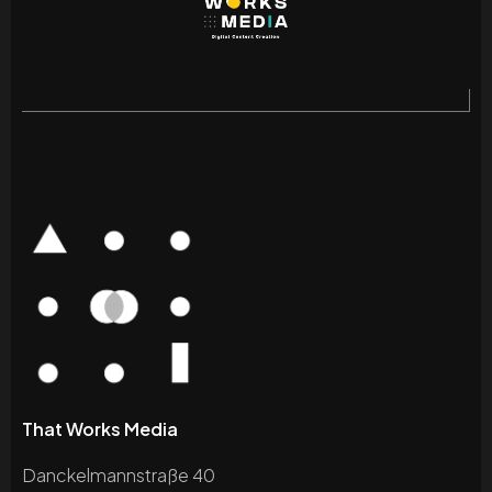
That Works Media
Danckelmannstraße 40