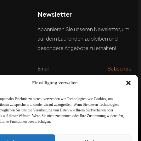
Newsletter
Abonnieren Sie unseren Newsletter, um
auf dem Laufenden zu bleiben und
besondere Angebote zu erhalten!
Einwilligung verwalten
optimales Erlebnis zu bieten, verwenden wir Technologien wie Cookies, um
tionen zu speichern und/oder darauf zuzugreifen. Wenn Sie diesen Technologien
möglichen Sie uns die Verarbeitung von Daten wie Ihrem Surfverhalten oder
Ds auf dieser Website. Wenn Sie nicht zustimmen oder Ihre Zustimmung widerrufen,
timmte Funktionen beeinträchtigen.