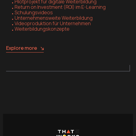
Pilotprojekt für digitale Weiterbildung
Return on Investment (ROI) im E-Learning
Schulungsvideos
Unternehmensweite Weiterbildung
Videoproduktion für Unternehmen
Weiterbildungskonzepte
Explore more