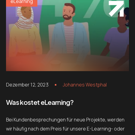
eLearning
Dezember 12, 2023
Johannes Westphal
Was kostet eLearning?
Bei Kundenbesprechungen für neue Projekte, werden
wir häufig nach dem Preis für unsere E-Learning- oder