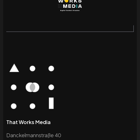
That Works Media
Danckelmannstraße 40