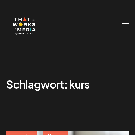
Schlagwort:
kurs