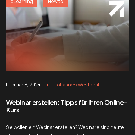
eLearning
How to
Februar 8, 2024
Johannes Westphal
Webinar erstellen: Tipps für Ihren Online-
Kurs
Sie wollen ein Webinar erstellen? Webinare sind heute