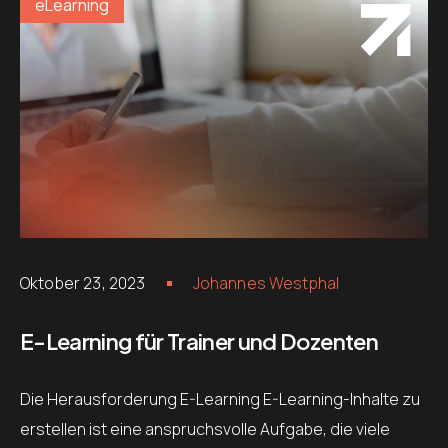
eLearning
Oktober 23, 2023
Johannes Westphal
E-Learning für Trainer und Dozenten
Die Herausforderung E-Learning E-Learning-Inhalte zu
erstellen ist eine anspruchsvolle Aufgabe, die viele