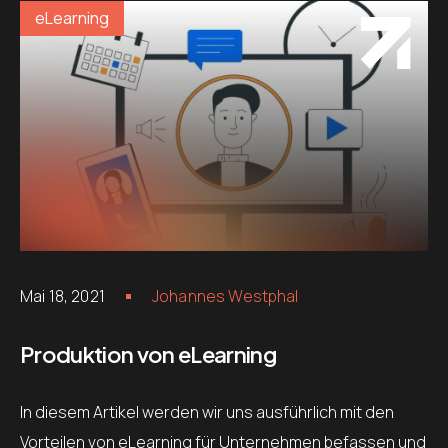
eLearning
Mai 18, 2021
Johannes Westphal
Produktion von eLearning
In diesem Artikel werden wir uns ausführlich mit den
Vorteilen von eLearning für Unternehmen befassen und