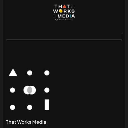
That Works Media