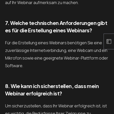
auf Ihr Webinar aufmerksam zu machen.
7. Welche technischen Anforderungen gibt
es für die Erstellung eines Webinars?
Für die Erstellung eines Webinars benötigen Sie eine
zuverlässige Internetverbindung, eine Webcam und ein
Mikrofon sowie eine geeignete Webinar-Plattform oder
Software.
8. Wie kann ich sicherstellen, dass mein
Webinar erfolgreich ist?
Um sicherzustellen, dass Ihr Webinar erfolgreich ist, ist
es wichtig, die Bedürfnisse Ihrer Zielgruppe zu