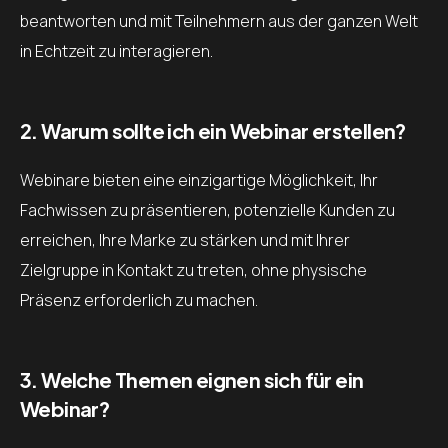
beantworten und mit Teilnehmern aus der ganzen Welt
in Echtzeit zu interagieren.
2. Warum sollte ich ein Webinar erstellen?
Webinare bieten eine einzigartige Möglichkeit, Ihr
Fachwissen zu präsentieren, potenzielle Kunden zu
erreichen, Ihre Marke zu stärken und mit Ihrer
Zielgruppe in Kontakt zu treten, ohne physische
Präsenz erforderlich zu machen.
3. Welche Themen eignen sich für ein
Webinar?