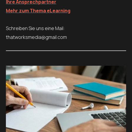
Ihre Ansprechpartner
Mehr zum Thema eLearning
Schreiben Sie uns eine Mail:
thatworksmedia@gmail.com