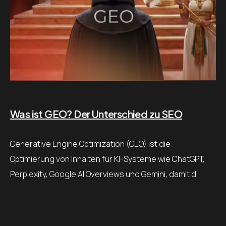
Was ist GEO? Der Unterschied zu SEO
Generative Engine Optimization (GEO) ist die
Optimierung von Inhalten für KI-Systeme wie ChatGPT,
Perplexity, Google AI Overviews und Gemini, damit d