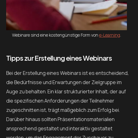
Webinare sind eine kostengünstige Form von
e-Learning
.
Tipps zur Erstellung eines Webinars
Bei der Erstellung eines Webinars ist es entscheidend,
die Bedürfnisse und Erwartungen der Zielgruppe im
Auge zu behalten. Ein klar strukturierter Inhalt, der auf
die spezifischen Anforderungen der Teilnehmer
zugeschnitten ist, trägt maßgeblich zum Erfolg bei.
Darüber hinaus sollten Präsentationsmaterialien
ansprechend gestaltet und interaktiv gestaltet
werden, um das Engagement der Zuschauer zu