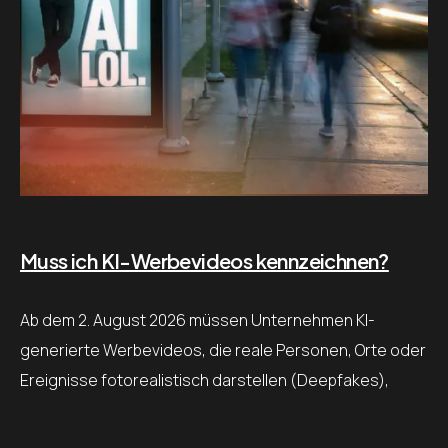
Muss ich KI-Werbevideos kennzeichnen?
Ab dem 2. August 2026 müssen Unternehmen KI-
generierte Werbevideos, die reale Personen, Orte oder
Ereignisse fotorealistisch darstellen (Deepfakes),