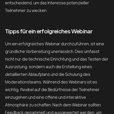
entscheidend, um das Interesse potenzieller
Teilnehmer zu wecken.
Tipps für ein erfolgreiches Webinar
Um ein erfolgreiches Webinar durchzuführen, ist eine
gründliche Vorbereitung unerlässlich. Dies umfasst
nicht nur die technische Einrichtung und das Testen der
Ausrüstung, sondern auch die Erstellung eines
detaillierten Ablaufplans und die Schulung des
Moderationsteams. Während des Webinars ist es
wichtig, flexibel auf die Bedürfnisse der Teilnehmer
einzugehen und eine offene und interaktive
Atmosphäre zu schaffen. Nach dem Webinar sollten
Feedback gesammelt und ausgewertet werden, um