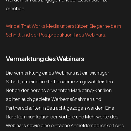
erhöhen.
Wir bei That Works Media unterstützen Sie gerne beim
Schnitt und der Postproduktion Ihres Webinars.
Vermarktung des Webinars
Die Vermarktung eines Webinars ist ein wichtiger
Schritt, um eine breite Teilnahme zu gewährleisten.
Neben den bereits erwähnten Marketing-Kanälen
sollten auch gezielte Werbemaßnahmen und
Partnerschaften in Betracht gezogen werden. Eine
klare Kommunikation der Vorteile und Mehrwerte des
Webinars sowie eine einfache Anmeldemöglichkeit sind