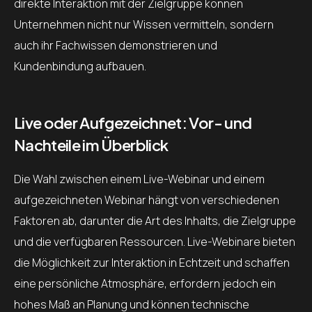
direkte Interaktion mit der Zielgruppe können
Unternehmen nicht nur Wissen vermitteln, sondern
auch ihr Fachwissen demonstrieren und
Kundenbindung aufbauen.
Live oder Aufgezeichnet: Vor- und
Nachteile im Überblick
Die Wahl zwischen einem Live-Webinar und einem
aufgezeichneten Webinar hängt von verschiedenen
Faktoren ab, darunter die Art des Inhalts, die Zielgruppe
und die verfügbaren Ressourcen. Live-Webinare bieten
die Möglichkeit zur Interaktion in Echtzeit und schaffen
eine persönliche Atmosphäre, erfordern jedoch ein
hohes Maß an Planung und können technische