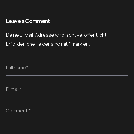
Leave a Comment
Deine E-Mail-Adresse wird nicht veröffentlicht.
Erforderliche Felder sind mit
*
markiert
Full name*
E-mail*
Comment *