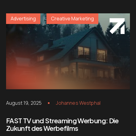
Advertising
Creative Marketing
August 19, 2025
Johannes Westphal
FAST TV und Streaming Werbung: Die
Zukunft des Werbefilms