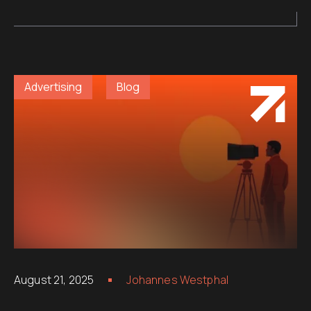
Advertising
Blog
August 21, 2025
Johannes Westphal