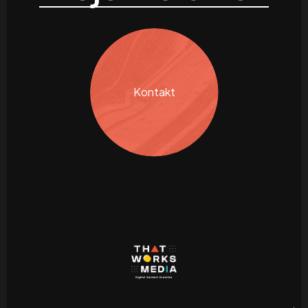
Kontakt