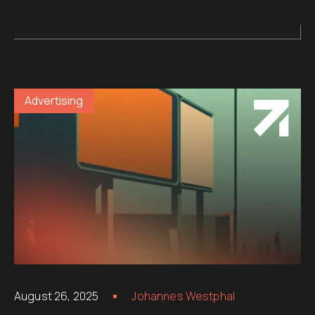
Advertising
August 26, 2025
Johannes Westphal