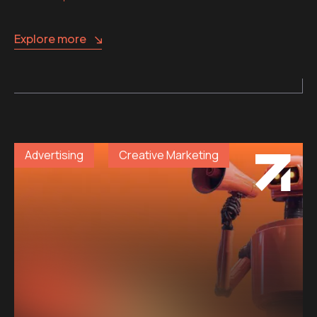
Explore more
Advertising
Creative Marketing