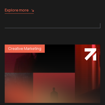
Explore more
Creative Marketing