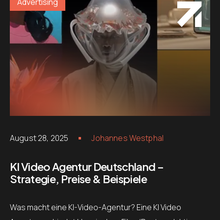
Advertising
August 28, 2025
Johannes Westphal
KI Video Agentur Deutschland –
Strategie, Preise & Beispiele
Was macht eine KI-Video-Agentur? Eine KI Video