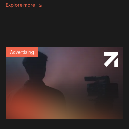
Explore more
Advertising