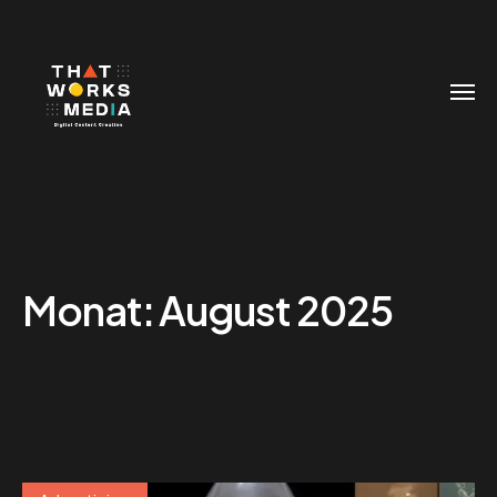
Monat:
August 2025