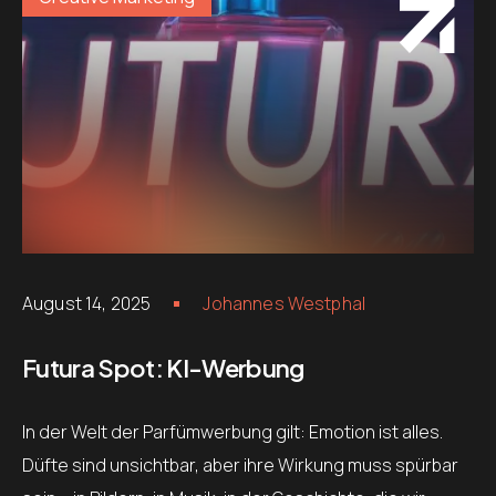
August 14, 2025
Johannes Westphal
Futura Spot: KI-Werbung
In der Welt der Parfümwerbung gilt: Emotion ist alles.
Düfte sind unsichtbar, aber ihre Wirkung muss spürbar