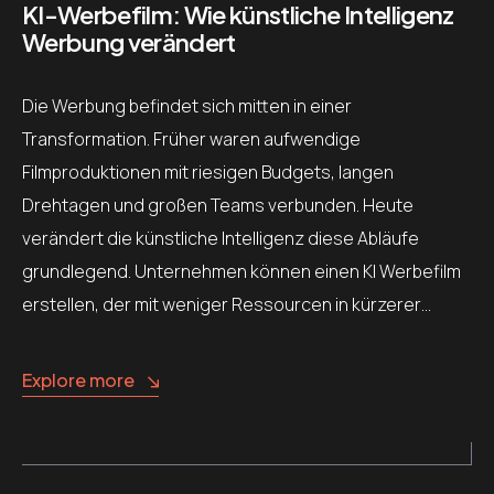
KI-Werbefilm: Wie künstliche Intelligenz
Werbung verändert
Die Werbung befindet sich mitten in einer
Transformation. Früher waren aufwendige
Filmproduktionen mit riesigen Budgets, langen
Drehtagen und großen Teams verbunden. Heute
verändert die künstliche Intelligenz diese Abläufe
grundlegend. Unternehmen können einen KI Werbefilm
erstellen, der mit weniger Ressourcen in kürzerer…
Explore more