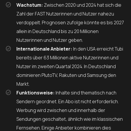
Wachstum:
Zwischen 2020 und 2024 hat sich die
Zahl der FAST Nutzerinnen und Nutzer nahezu
verdoppelt. Prognosen zufolge könnte es bis 2027
allein in Deutschland bis zu 20 Millionen
Nutzerinnen und Nutzer geben.
Internationale Anbieter:
In den USA erreicht Tubi
bereits über 63 Millionen aktive Nutzerinnen und
Nutzer im zweiten Quartal 2024. In Deutschland
dominieren PlutoTV, Rakuten und Samsung den
Markt.
Funktionsweise:
Inhalte sind thematisch nach
Sendern geordnet. Ein Abo ist nicht erforderlich.
Werbung wird zwischen und innerhalb der
Sendungen geschaltet, ähnlich wie im klassischen
Fernsehen. Einige Anbieter kombinieren dies