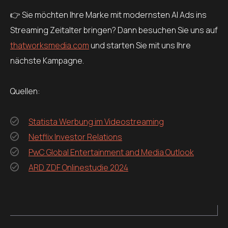
👉 Sie möchten Ihre Marke mit modernsten AI Ads ins
Streaming Zeitalter bringen? Dann besuchen Sie uns auf
thatworksmedia.com
und starten Sie mit uns Ihre
nächste Kampagne.
Quellen:
Statista Werbung im Videostreaming
Netflix Investor Relations
PwC Global Entertainment and Media Outlook
ARD ZDF Onlinestudie 2024