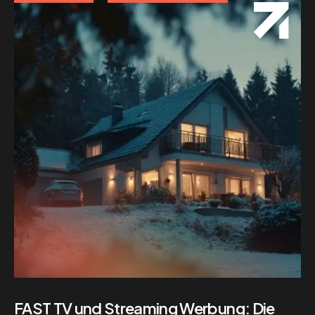
FAST TV und Streaming Werbung: Die