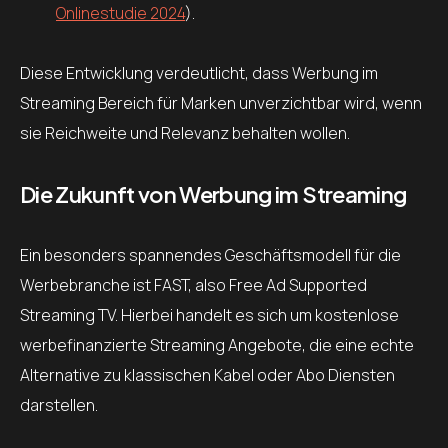
Onlinestudie 2024
).
Diese Entwicklung verdeutlicht, dass Werbung im
Streaming Bereich für Marken unverzichtbar wird, wenn
sie Reichweite und Relevanz behalten wollen.
Die Zukunft von Werbung im Streaming
Ein besonders spannendes Geschäftsmodell für die
Werbebranche ist FAST, also Free Ad Supported
Streaming TV. Hierbei handelt es sich um kostenlose
werbefinanzierte Streaming Angebote, die eine echte
Alternative zu klassischen Kabel oder Abo Diensten
darstellen.