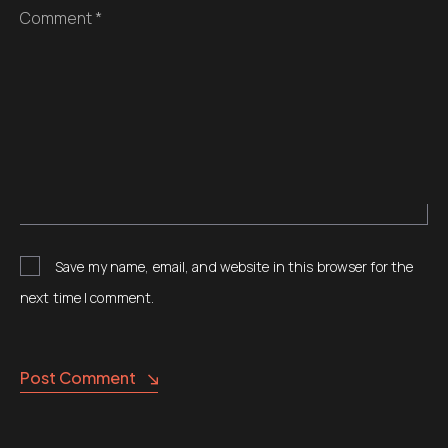
Comment *
Save my name, email, and website in this browser for the
next time I comment.
Alternative:
Post Comment