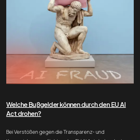
Welche Bußgelder können durch den EU AI
Act drohen?
Bei Verstößen gegen die Transparenz- und