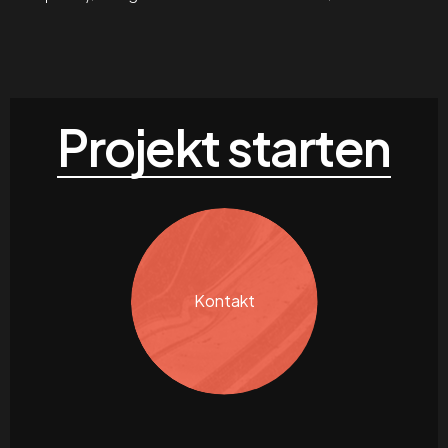
Projekt starten
Kontakt