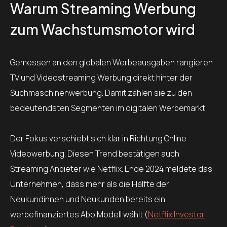
Warum Streaming Werbung
zum Wachstumsmotor wird
Gemessen an den globalen Werbeausgaben rangieren
TV und Videostreaming Werbung direkt hinter der
Suchmaschinenwerbung. Damit zählen sie zu den
bedeutendsten Segmenten im digitalen Werbemarkt.
Der Fokus verschiebt sich klar in Richtung Online
Videowerbung. Diesen Trend bestätigen auch
Streaming Anbieter wie Netflix. Ende 2024 meldete das
Unternehmen, dass mehr als die Hälfte der
Neukundinnen und Neukunden bereits ein
werbefinanziertes Abo Modell wählt (
Netflix Investor