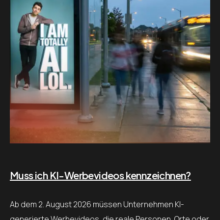
Muss ich KI-Werbevideos kennzeichnen?
Ab dem 2. August 2026 müssen Unternehmen KI-
generierte Werbevideos, die reale Personen, Orte oder