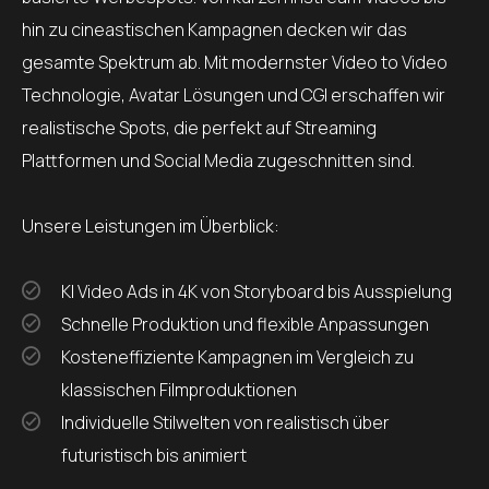
hin zu cineastischen Kampagnen decken wir das
gesamte Spektrum ab. Mit modernster Video to Video
Technologie, Avatar Lösungen und CGI erschaffen wir
realistische Spots, die perfekt auf Streaming
Plattformen und Social Media zugeschnitten sind.
Unsere Leistungen im Überblick:
KI Video Ads in 4K von Storyboard bis Ausspielung
Schnelle Produktion und flexible Anpassungen
Kosteneffiziente Kampagnen im Vergleich zu
klassischen Filmproduktionen
Individuelle Stilwelten von realistisch über
futuristisch bis animiert