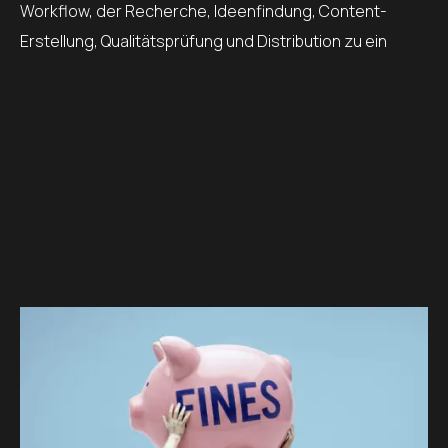
Workflow, der Recherche, Ideenfindung, Content-
Erstellung, Qualitätsprüfung und Distribution zu ein