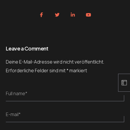
Leave a Comment
Deine E-Mail-Adresse wird nicht veröffentlicht.
Erforderliche Felder sind mit
*
markiert
Full name*
E-mail*