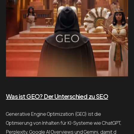
Was ist GEO? Der Unterschied zu SEO
Generative Engine Optimization (GEO) ist die
Optimierung von Inhalten für KI-Systeme wie ChatGPT,
Perplexity, Google AI Overviews und Gemini, damit d