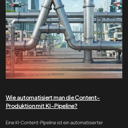
Wie automatisiert man die Content-
Produktion mit KI-Pipeline?
Eine KI-Content-Pipeline ist ein automatisierter