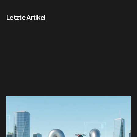
Letzte Artikel