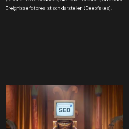
Ereignisse fotorealistisch darstellen (Deepfakes),