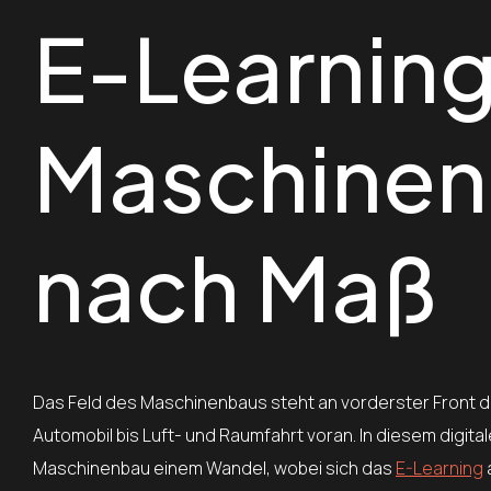
E-Learning
Maschinen
nach Maß
Das Feld des Maschinenbaus steht an vorderster Front de
Automobil bis Luft- und Raumfahrt voran. In diesem digita
Maschinenbau einem Wandel, wobei sich das
E-Learning