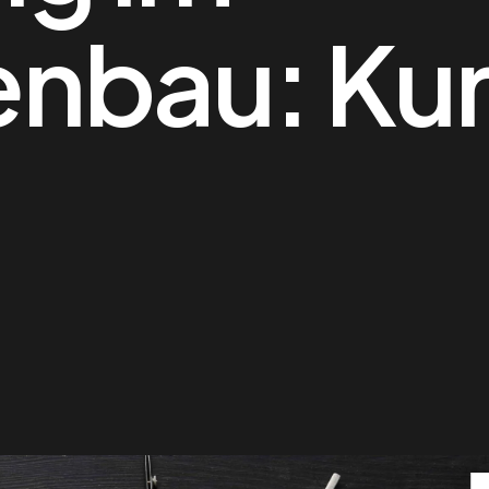
nbau: Kur