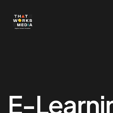
E-Learni