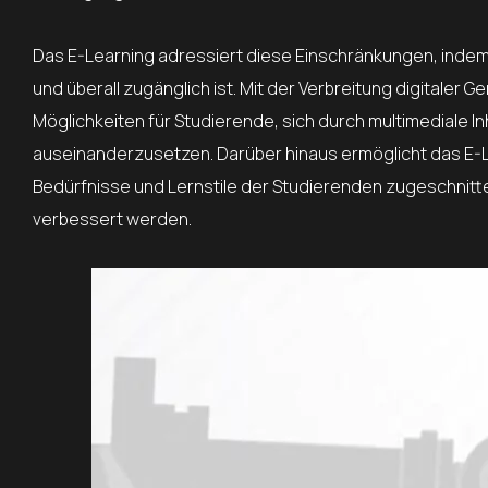
Das E-Learning adressiert diese Einschränkungen, indem
und überall zugänglich ist. Mit der Verbreitung digitaler
Möglichkeiten für Studierende, sich durch multimediale Inh
auseinanderzusetzen. Darüber hinaus ermöglicht das E-Le
Bedürfnisse und Lernstile der Studierenden zugeschnitt
verbessert werden.