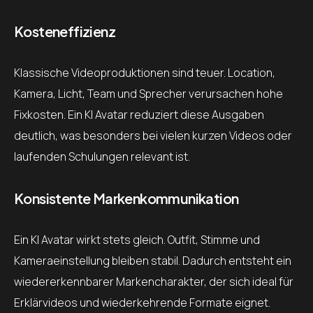
Kosteneffizienz
Klassische Videoproduktionen sind teuer. Location,
Kamera, Licht, Team und Sprecher verursachen hohe
Fixkosten. Ein KI Avatar reduziert diese Ausgaben
deutlich, was besonders bei vielen kurzen Videos oder
laufenden Schulungen relevant ist.
Konsistente Markenkommunikation
Ein KI Avatar wirkt stets gleich. Outfit, Stimme und
Kameraeinstellung bleiben stabil. Dadurch entsteht ein
wiedererkennbarer Markencharakter, der sich ideal für
Erklärvideos und wiederkehrende Formate eignet.