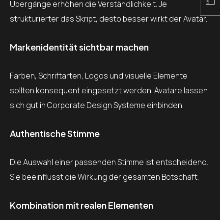
Übergänge erhöhen die Verständlichkeit. Je
strukturierter das Skript, desto besser wirkt der Avatar.
Markenidentität sichtbar machen
Farben, Schriftarten, Logos und visuelle Elemente
sollten konsequent eingesetzt werden. Avatare lassen
sich gut in Corporate Design Systeme einbinden.
Authentische Stimme
Die Auswahl einer passenden Stimme ist entscheidend.
Sie beeinflusst die Wirkung der gesamten Botschaft.
Kombination mit realen Elementen