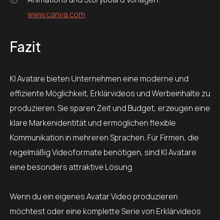
www.canva.com
Fazit
KI Avatare bieten Unternehmen eine moderne und
effiziente Möglichkeit, Erklärvideos und Werbeinhalte zu
produzieren. Sie sparen Zeit und Budget, erzeugen eine
klare Markenidentität und ermöglichen flexible
Kommunikation in mehreren Sprachen. Für Firmen, die
regelmäßig Videoformate benötigen, sind KI Avatare
eine besonders attraktive Lösung.
Wenn du ein eigenes Avatar Video produzieren
möchtest oder eine komplette Serie von Erklärvideos