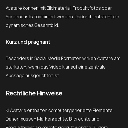
Avatare können mit Bildmaterial, Produktfotos oder
Screencasts kombiniert werden. Dadurch entsteht ein
dynamisches Gesamtbild.
Kurz und prägnant
Besonders in Social Media Formaten wirken Avatare am
stärksten, wenn das Video klar auf eine zentrale
Aussage ausgerichtet ist.
Rechtliche Hinweise
KI Avatare enthalten computergenerierte Elemente.
Daher müssen Markenrechte, Bildrechte und
Produkthinweise korrekt geprüft werden. Zudem