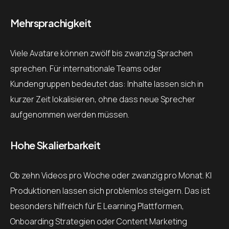
Mehrsprachigkeit
Viele Avatare können zwölf bis zwanzig Sprachen
sprechen. Für internationale Teams oder
Kundengruppen bedeutet das: Inhalte lassen sich in
kurzer Zeit lokalisieren, ohne dass neue Sprecher
aufgenommen werden müssen.
Hohe Skalierbarkeit
Ob zehn Videos pro Woche oder zwanzig pro Monat. KI
Produktionen lassen sich problemlos steigern. Das ist
besonders hilfreich für E Learning Plattformen,
Onboarding Strategien oder Content Marketing