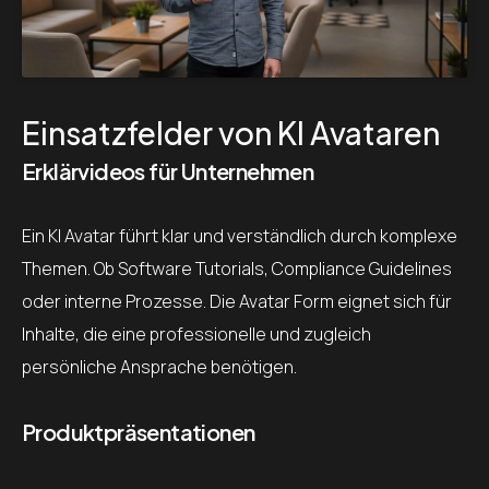
Einsatzfelder von KI Avataren
Erklärvideos für Unternehmen
Ein KI Avatar führt klar und verständlich durch komplexe
Themen. Ob Software Tutorials, Compliance Guidelines
oder interne Prozesse. Die Avatar Form eignet sich für
Inhalte, die eine professionelle und zugleich
persönliche Ansprache benötigen.
Produktpräsentationen