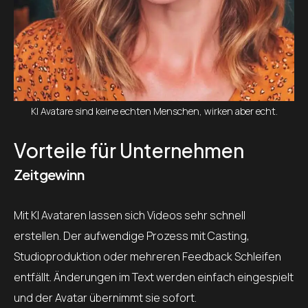
KI Avatare sind keine echten Menschen, wirken aber echt.
Vorteile für Unternehmen
Zeitgewinn
Mit KI Avataren lassen sich Videos sehr schnell
erstellen. Der aufwendige Prozess mit Casting,
Studioproduktion oder mehreren Feedback Schleifen
entfällt. Änderungen im Text werden einfach eingespielt
und der Avatar übernimmt sie sofort.