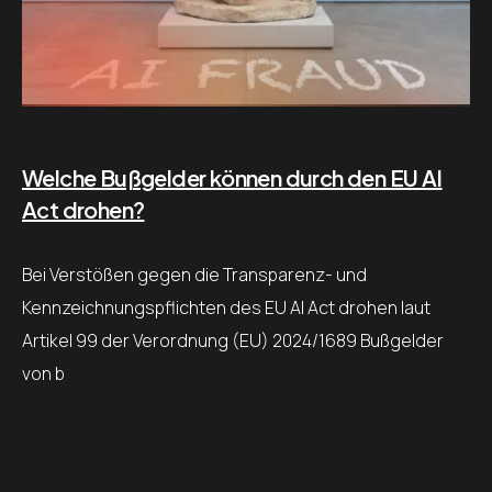
Welche Bußgelder können durch den EU AI
Act drohen?
Bei Verstößen gegen die Transparenz- und
Kennzeichnungspflichten des EU AI Act drohen laut
Artikel 99 der Verordnung (EU) 2024/1689 Bußgelder
von b