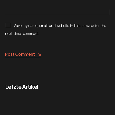
Save my name, email, and website in this browser for the
next time I comment.
Alternative:
Post Comment
Letzte Artikel