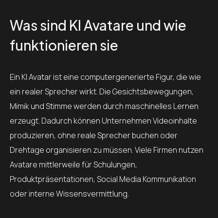
Was sind KI Avatare und wie
funktionieren sie
Ein KI Avatar ist eine computergenerierte Figur, die wie
ein realer Sprecher wirkt. Die Gesichtsbewegungen,
Mimik und Stimme werden durch maschinelles Lernen
erzeugt. Dadurch können Unternehmen Videoinhalte
produzieren, ohne reale Sprecher buchen oder
Drehtage organisieren zu müssen. Viele Firmen nutzen
Avatare mittlerweile für Schulungen,
Produktpräsentationen, Social Media Kommunikation
oder interne Wissensvermittlung.