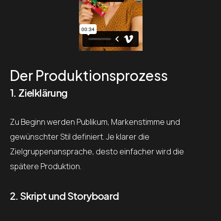
Der Produktionsprozess
1. Zielklärung
Zu Beginn werden Publikum, Markenstimme und
gewünschter Stil definiert. Je klarer die
Zielgruppenansprache, desto einfacher wird die
spätere Produktion.
2. Skript und Storyboard