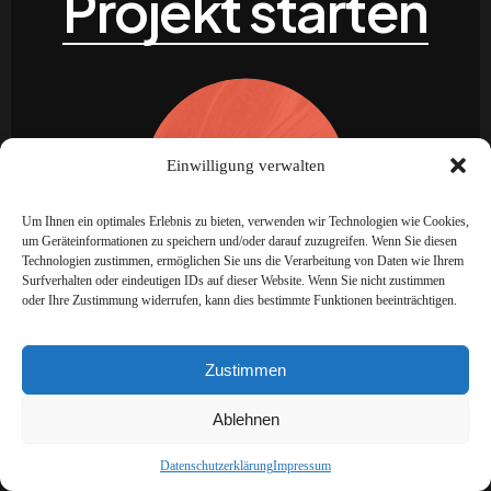
Projekt starten
Einwilligung verwalten
Kontakt
Um Ihnen ein optimales Erlebnis zu bieten, verwenden wir Technologien wie Cookies,
um Geräteinformationen zu speichern und/oder darauf zuzugreifen. Wenn Sie diesen
Technologien zustimmen, ermöglichen Sie uns die Verarbeitung von Daten wie Ihrem
Surfverhalten oder eindeutigen IDs auf dieser Website. Wenn Sie nicht zustimmen
oder Ihre Zustimmung widerrufen, kann dies bestimmte Funktionen beeinträchtigen.
Zustimmen
Ablehnen
Datenschutzerklärung
Impressum