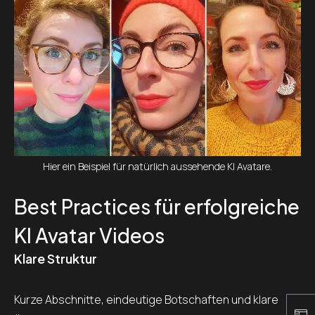
Hier ein Beispiel für natürlich aussehende KI Avatare.
Best Practices für erfolgreiche
KI Avatar Videos
Klare Struktur
Kurze Abschnitte, eindeutige Botschaften und klare