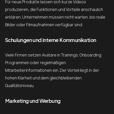
Für neue Produkte lassen sich kurze Videos
produzieren, die Funktionen und Vorteile anschaulich
erklären. Unternehmen müssen nicht warten, bis reale
Bilder oder Filmaufnahmen verfügbar sind.
Schulungen und interne Kommunikation
Viele Firmen setzen Avatare in Trainings, Onboarding
Programmen oder regelmäßigen
Mitarbeiterinformationen ein. Der Vorteil liegt in der
hohen Klarheit und dem gleichbleibenden
Qualitätsniveau.
Marketing und Werbung