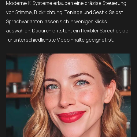
Moderne KI Systeme erlauben eine präzise Steuerung
von Stimme, Blickrichtung, Tonlage und Gestik. Selbst
Sprachvarianten lassen sich in wenigen Klicks
auswählen. Dadurch entsteht ein flexibler Sprecher, der
für unterschiedlichste Videoinhalte geeignet ist.