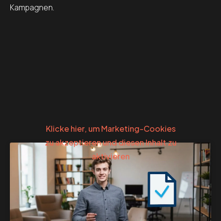
Kampagnen.
Klicke hier, um Marketing-Cookies
zu akzeptieren und diesen Inhalt zu
aktivieren