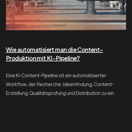
Wie automatisiert man die Content-
Produktion mit KI-Pipeline?
Eine KI-Content-Pipeline ist ein automatisierter
Workflow, der Recherche, Ideenfindung, Content-
Erstellung, Qualitätsprüfung und Distribution zu ein