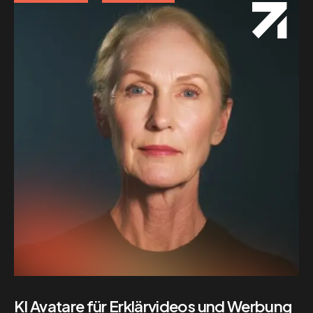
KI Avatare für Erklärvideos und Werbung