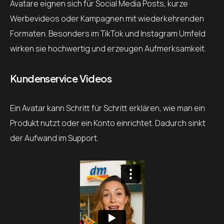
Avatare eignen sich für Social Media Posts, kurze
Werbevideos oder Kampagnen mit wiederkehrenden
Formaten. Besonders im TikTok und Instagram Umfeld
wirken sie hochwertig und erzeugen Aufmerksamkeit.
Kundenservice Videos
Ein Avatar kann Schritt für Schritt erklären, wie man ein
Produkt nutzt oder ein Konto einrichtet. Dadurch sinkt
der Aufwand im Support.