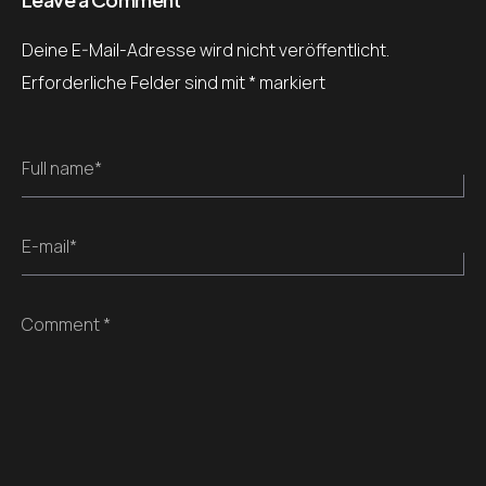
Deine E-Mail-Adresse wird nicht veröffentlicht.
Erforderliche Felder sind mit
*
markiert
Full name*
E-mail*
Comment *