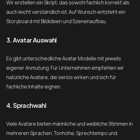
Wir erstellen ein Skript, das sowohl fachlich korrekt als
auch leicht verständlich ist. Auf Wunsch entsteht ein
Storyboard mit Bildideen und Szenenaufbau.
3. Avatar Auswahl
Es gibt unterschiedliche Avatar Modelle mit jeweils
eigener Anmutung. Für Unternehmen empfehlen wir
natürliche Avatare, die seriös wirken und sich für
fachliche Inhalte eignen.
4. Sprachwahl
Viele Avatare bieten männliche und weibliche Stimmen in
mehreren Sprachen. Tonhöhe, Sprechtempo und