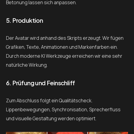
Betonung lassen sich anpassen.
5. Produktion
Der Avatar wird anhand des Skripts erzeugt. Wir fügen
Grafiken, Texte, Animationen und Markenfarben ein.
Durch moderne KI Werkzeuge erreichen wir eine sehr
natürliche Wirkung.
6. Prüfung und Feinschliff
Zum Abschluss folgt ein Qualitätscheck.
Lippenbewegungen, Synchronisation, Sprecherfluss
und visuelle Gestaltung werden optimiert.