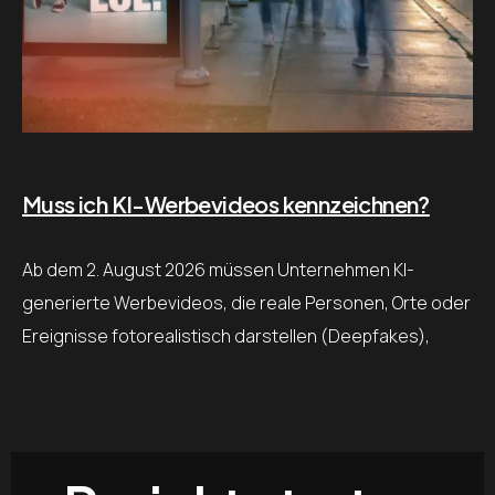
Muss ich KI-Werbevideos kennzeichnen?
Ab dem 2. August 2026 müssen Unternehmen KI-
generierte Werbevideos, die reale Personen, Orte oder
Ereignisse fotorealistisch darstellen (Deepfakes),