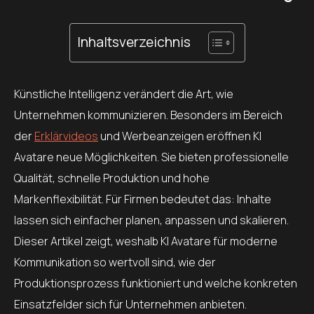
Inhaltsverzeichnis
Künstliche Intelligenz verändert die Art, wie
Unternehmen kommunizieren. Besonders im Bereich
der
Erklärvideos
und Werbeanzeigen eröffnen KI
Avatare neue Möglichkeiten. Sie bieten professionelle
Qualität, schnelle Produktion und hohe
Markenflexibilität. Für Firmen bedeutet das: Inhalte
lassen sich einfacher planen, anpassen und skalieren.
Dieser Artikel zeigt, weshalb KI Avatare für moderne
Kommunikation so wertvoll sind, wie der
Produktionsprozess funktioniert und welche konkreten
Einsatzfelder sich für Unternehmen anbieten.