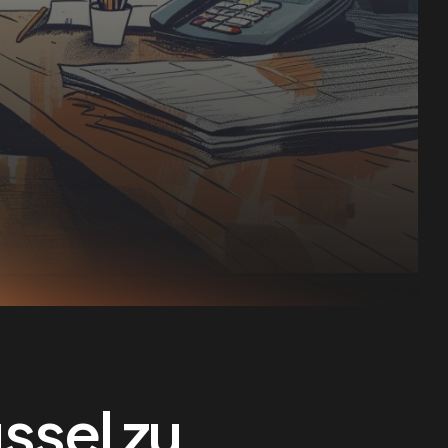
ssel zu