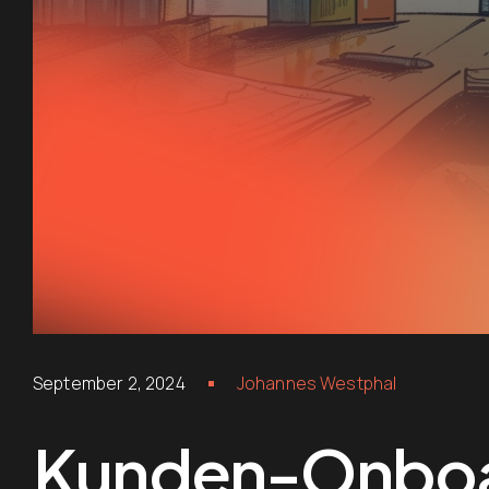
September 2, 2024
Johannes Westphal
Kunden-Onboar