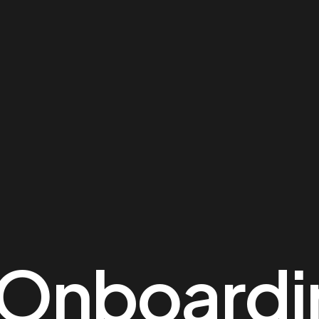
Onboardin