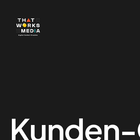
Kunden-