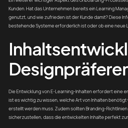
Kunden. Hat das Unternehmen bereits ein Learning Man
genutzt, und wie zufrieden ist der Kunde damit? Diese In
bestehende Systeme erforderlich ist oder ob eine neue
Inhaltsentwick
Designpräfere
Die Entwicklung von E-Learning-Inhalten erfordert eine
ist es wichtig zu wissen, welche Art von Inhalten benötigt
erstellt werden muss. Zudem sollten Branding-Richtlini
sicherzustellen, dass die entwickelten Inhalte perfekt z