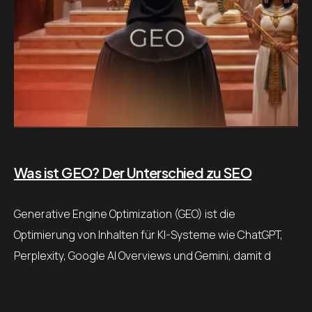
Was ist GEO? Der Unterschied zu SEO
Generative Engine Optimization (GEO) ist die
Optimierung von Inhalten für KI-Systeme wie ChatGPT,
Perplexity, Google AI Overviews und Gemini, damit d