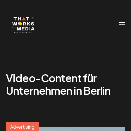
Video-Content für
Unternehmen in Berlin
Advertising