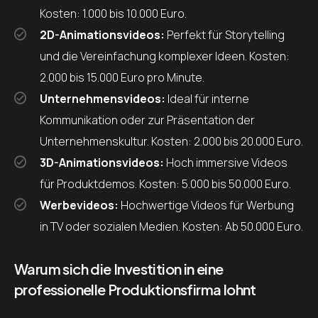
Kosten: 1.000 bis 10.000 Euro.
2D-Animationsvideos:
Perfekt für Storytelling
und die Vereinfachung komplexer Ideen. Kosten:
2.000 bis 15.000 Euro pro Minute.
Unternehmensvideos:
Ideal für interne
Kommunikation oder zur Präsentation der
Unternehmenskultur. Kosten: 2.000 bis 20.000 Euro.
3D-Animationsvideos:
Hoch immersive Videos
für Produktdemos. Kosten: 5.000 bis 50.000 Euro.
Werbevideos:
Hochwertige Videos für Werbung
in TV oder sozialen Medien. Kosten: Ab 50.000 Euro.
Warum sich die Investition in eine
professionelle Produktionsfirma lohnt