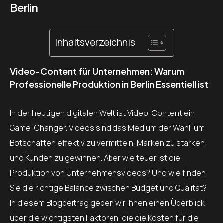
Berlin
Inhaltsverzeichnis
Video-Content für Unternehmen: Warum
Professionelle Produktion in Berlin Essentiell ist
In der heutigen digitalen Welt ist Video-Content ein
Game-Changer. Videos sind das Medium der Wahl, um
Botschaften effektiv zu vermitteln, Marken zu stärken
und Kunden zu gewinnen. Aber wie teuer ist die
Produktion von Unternehmensvideos? Und wie finden
Sie die richtige Balance zwischen Budget und Qualität?
In diesem Blogbeitrag geben wir Ihnen einen Überblick
über die wichtigsten Faktoren, die die Kosten für die