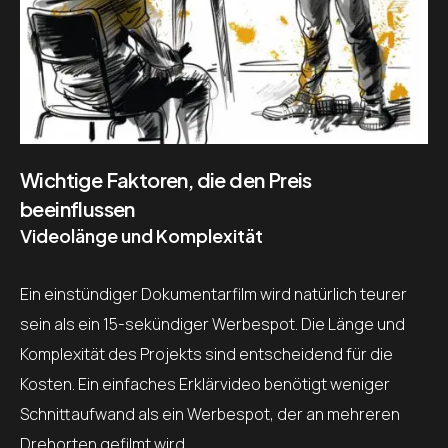
Wichtige Faktoren, die den Preis
beeinflussen
Videolänge und Komplexität
Ein einstündiger Dokumentarfilm wird natürlich teurer
sein als ein 15-sekündiger Werbespot. Die Länge und
Komplexität des Projekts sind entscheidend für die
Kosten. Ein einfaches Erklärvideo benötigt weniger
Schnittaufwand als ein Werbespot, der an mehreren
Drehorten gefilmt wird.