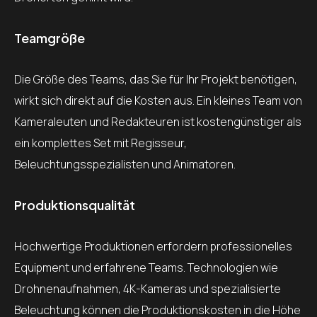
Teamgröße
Die Größe des Teams, das Sie für Ihr Projekt benötigen,
wirkt sich direkt auf die Kosten aus. Ein kleines Team von
Kameraleuten und Redakteuren ist kostengünstiger als
ein komplettes Set mit Regisseur,
Beleuchtungsspezialisten und Animatoren.
Produktionsqualität
Hochwertige Produktionen erfordern professionelles
Equipment und erfahrene Teams. Technologien wie
Drohnenaufnahmen, 4K-Kameras und spezialisierte
Beleuchtung können die Produktionskosten in die Höhe