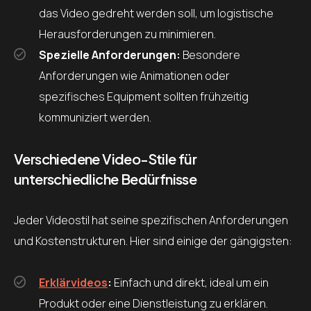
das Video gedreht werden soll, um logistische
Herausforderungen zu minimieren.
Spezielle Anforderungen:
Besondere
Anforderungen wie Animationen oder
spezifisches Equipment sollten frühzeitig
kommuniziert werden.
Verschiedene Video-Stile für
unterschiedliche Bedürfnisse
Jeder Videostil hat seine spezifischen Anforderungen
und Kostenstrukturen. Hier sind einige der gängigsten:
Erklärvideos
:
Einfach und direkt, ideal um ein
Produkt oder eine Dienstleistung zu erklären.