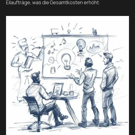
Eilaufträge, was die Gesamtkosten erhöht.