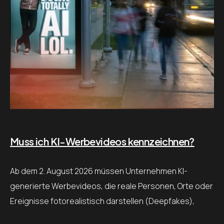
Muss ich KI-Werbevideos kennzeichnen?
Ab dem 2. August 2026 müssen Unternehmen KI-
generierte Werbevideos, die reale Personen, Orte oder
Ereignisse fotorealistisch darstellen (Deepfakes),