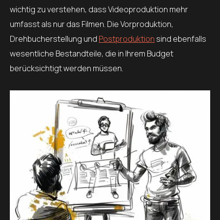
wichtig zu verstehen, dass Videoproduktion mehr
umfasst als nur das Filmen. Die Vorproduktion,
Drehbucherstellung und
Postproduktion
sind ebenfalls
wesentliche Bestandteile, die in Ihrem Budget
berücksichtigt werden müssen.