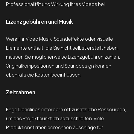
Professionalität und Wirkung Ihres Videos bei.
Lizenzgebühren und Musik
Wenn Ihr Video Musik, Soundeffekte oder visuelle
Elemente enthält, die Sie nicht selbst erstellt haben,
müssen Sie möglicherweise Lizenzgebühren zahlen.
Originalkompositionen und Sounddesign können
ebenfalls die Kosten beeinflussen.
Zeitrahmen
Enge Deadlines erfordern oft zusätzliche Ressourcen,
um das Projekt pünktlich abzuschließen. Viele
Produktionsfirmen berechnen Zuschläge für