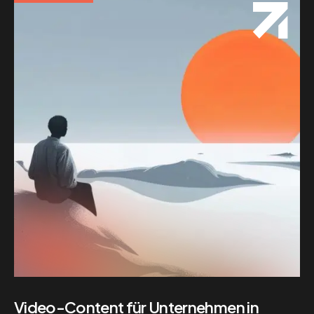
Video-Content für Unternehmen in