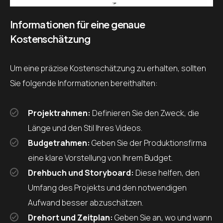
Informationen für eine genaue
Kostenschätzung
Um eine präzise Kostenschätzung zu erhalten, sollten
Sie folgende Informationen bereithalten:
Projektrahmen:
Definieren Sie den Zweck, die
Länge und den Stil Ihres Videos.
Budgetrahmen:
Geben Sie der Produktionsfirma
eine klare Vorstellung von Ihrem Budget.
Drehbuch und Storyboard:
Diese helfen, den
Umfang des Projekts und den notwendigen
Aufwand besser abzuschätzen.
Drehort und Zeitplan:
Geben Sie an, wo und wann