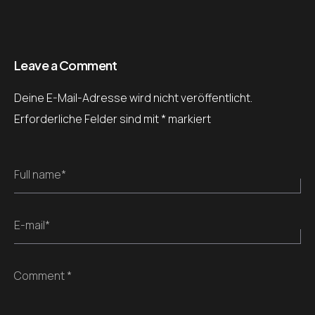
Leave a Comment
Deine E-Mail-Adresse wird nicht veröffentlicht.
Erforderliche Felder sind mit
*
markiert
Full name*
E-mail*
Comment *