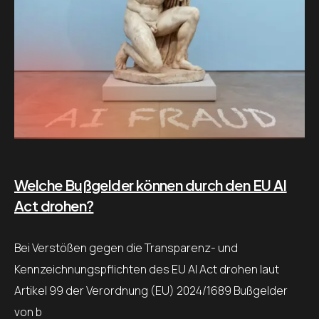
Welche Bußgelder können durch den EU AI
Act drohen?
Bei Verstößen gegen die Transparenz- und
Kennzeichnungspflichten des EU AI Act drohen laut
Artikel 99 der Verordnung (EU) 2024/1689 Bußgelder
von b