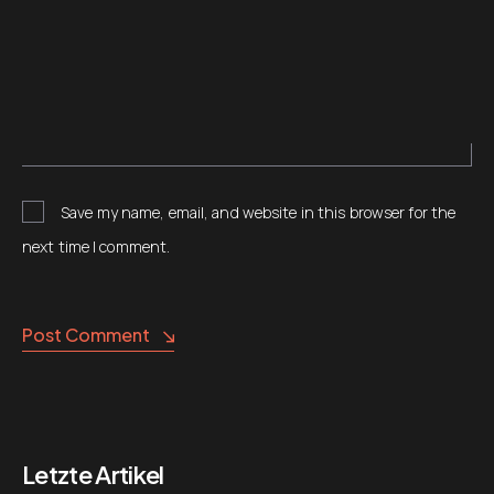
Save my name, email, and website in this browser for the
next time I comment.
Alternative:
Post Comment
Letzte Artikel