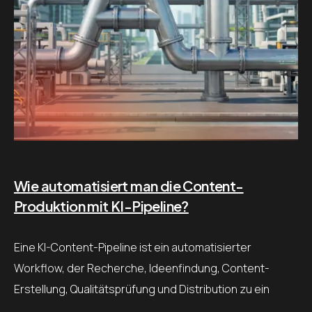
Wie automatisiert man die Content-
Produktion mit KI-Pipeline?
Eine KI-Content-Pipeline ist ein automatisierter
Workflow, der Recherche, Ideenfindung, Content-
Erstellung, Qualitätsprüfung und Distribution zu ein