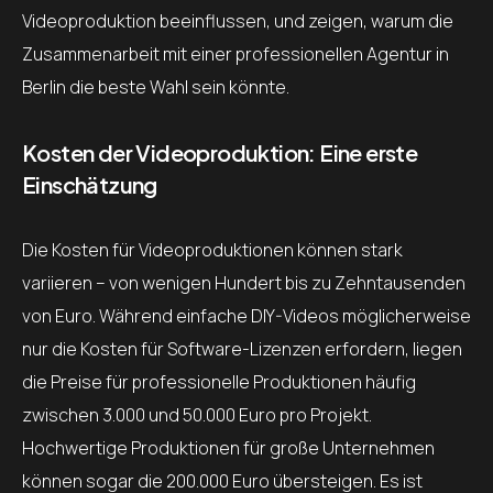
Videoproduktion beeinflussen, und zeigen, warum die
Zusammenarbeit mit einer professionellen Agentur in
Berlin die beste Wahl sein könnte.
Kosten der Videoproduktion: Eine erste
Einschätzung
Die Kosten für Videoproduktionen können stark
variieren – von wenigen Hundert bis zu Zehntausenden
von Euro. Während einfache DIY-Videos möglicherweise
nur die Kosten für Software-Lizenzen erfordern, liegen
die Preise für professionelle Produktionen häufig
zwischen 3.000 und 50.000 Euro pro Projekt.
Hochwertige Produktionen für große Unternehmen
können sogar die 200.000 Euro übersteigen. Es ist