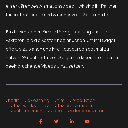
ein erklärendes Animationsvideo – wir sind Ihr Partner
für professionelle und wirkungsvolle Videoinhalte.
Fazit:
Verstehen Sie die Preisgestaltung und die
Faktoren, die die Kosten beeinflussen, um Ihr Budget
effektiv zu planen und Ihre Ressourcen optimal zu
nutzen. Wir unterstützen Sie gerne dabei, Ihre Ideen in
beeindruckende Videos umzusetzen.
berlin
e-learning
film
produktion
that works media
thatworksmedia
unternehmen
video
videoproduktion