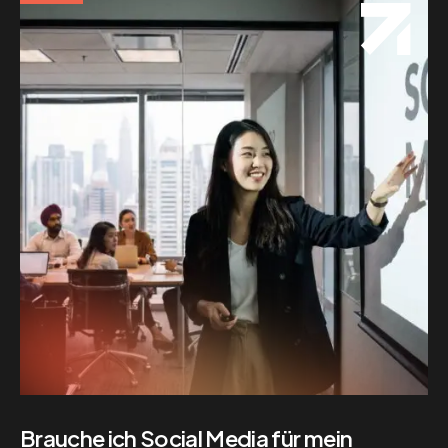
Brauche ich Social Media für mein