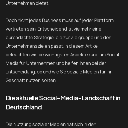
Unternehmen bietet.
Doch nicht jedes Business muss auf jeder Plattform
vertreten sein. Entscheidend ist vielmehr eine
durchdachte Strategie, die zur Zielgruppe und den
Unternehmenszielen passt. In diesem Artikel
beleuchten wir die wichtigsten Aspekte rund um Social
Media für Unternehmen und helfen Ihnen bei der
Entscheidung, ob und wie Sie soziale Medien für Ihr
Geschäft nutzen sollten.
Die aktuelle Social-Media-Landschaft in
Deutschland
Die Nutzung sozialer Medien hat sich in den