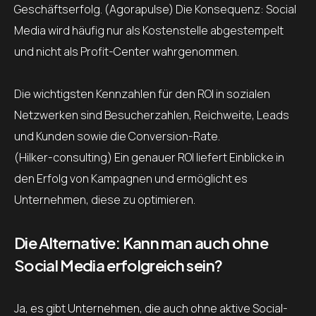
Geschäftserfolg. (Agorapulse) Die Konsequenz: Social
Media wird häufig nur als Kostenstelle abgestempelt
und nicht als Profit-Center wahrgenommen.
Die wichtigsten Kennzahlen für den ROI in sozialen
Netzwerken sind Besucherzahlen, Reichweite, Leads
und Kunden sowie die Conversion-Rate.
(Hilker-consulting) Ein genauer ROI liefert Einblicke in
den Erfolg von Kampagnen und ermöglicht es
Unternehmen, diese zu optimieren.
Die Alternative: Kann man auch ohne
Social Media erfolgreich sein?
Ja, es gibt Unternehmen, die auch ohne aktive Social-