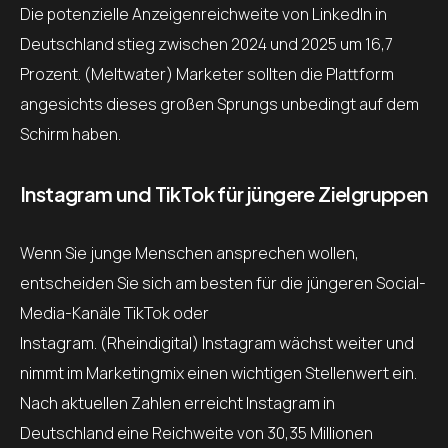
Die potenzielle Anzeigenreichweite von LinkedIn in
Deutschland stieg zwischen 2024 und 2025 um 16,7
Prozent. (Meltwater) Marketer sollten die Plattform
angesichts dieses großen Sprungs unbedingt auf dem
Schirm haben.
Instagram und TikTok für jüngere Zielgruppen
Wenn Sie junge Menschen ansprechen wollen,
entscheiden Sie sich am besten für die jüngeren Social-
Media-Kanäle TikTok oder
Instagram. (Rheindigital) Instagram wächst weiter und
nimmt im Marketingmix einen wichtigen Stellenwert ein.
Nach aktuellen Zahlen erreicht Instagram in
Deutschland eine Reichweite von 30,35 Millionen