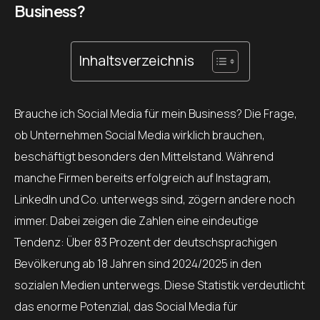
Business?
Inhaltsverzeichnis
Brauche ich Social Media für mein Business? Die Frage,
ob Unternehmen Social Media wirklich brauchen,
beschäftigt besonders den Mittelstand. Während
manche Firmen bereits erfolgreich auf Instagram,
LinkedIn und Co. unterwegs sind, zögern andere noch
immer. Dabei zeigen die Zahlen eine eindeutige
Tendenz: Über 83 Prozent der deutschsprachigen
Bevölkerung ab 18 Jahren sind 2024/2025 in den
sozialen Medien unterwegs. Diese Statistik verdeutlicht
das enorme Potenzial, das Social Media für