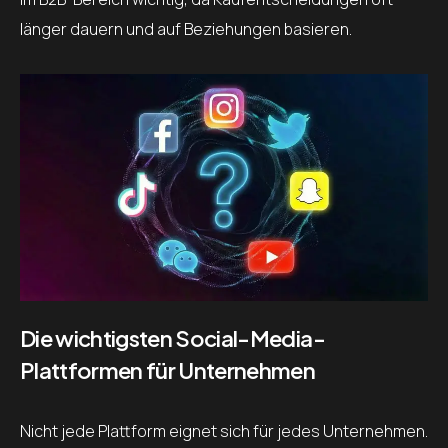
länger dauern und auf Beziehungen basieren.
Die wichtigsten Social-Media-
Plattformen für Unternehmen
Nicht jede Plattform eignet sich für jedes Unternehmen.