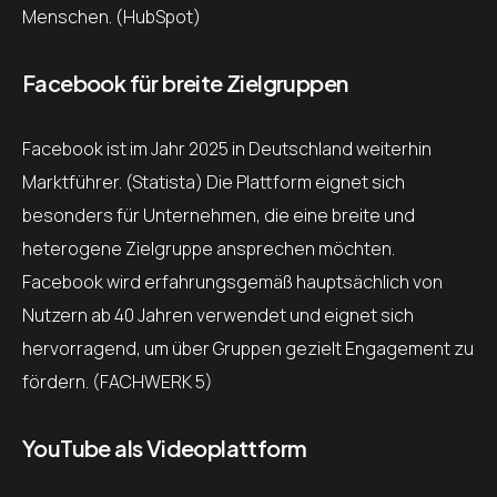
Menschen. (HubSpot)
Facebook für breite Zielgruppen
Facebook ist im Jahr 2025 in Deutschland weiterhin
Marktführer. (Statista) Die Plattform eignet sich
besonders für Unternehmen, die eine breite und
heterogene Zielgruppe ansprechen möchten.
Facebook wird erfahrungsgemäß hauptsächlich von
Nutzern ab 40 Jahren verwendet und eignet sich
hervorragend, um über Gruppen gezielt Engagement zu
fördern. (FACHWERK 5)
YouTube als Videoplattform