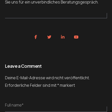
Sie uns für ein unverbindliches Beratungsgespräch.
Leave a Comment
Deine E-Mail-Adresse wird nicht veröffentlicht.
Erforderliche Felder sind mit
*
markiert
Full name*