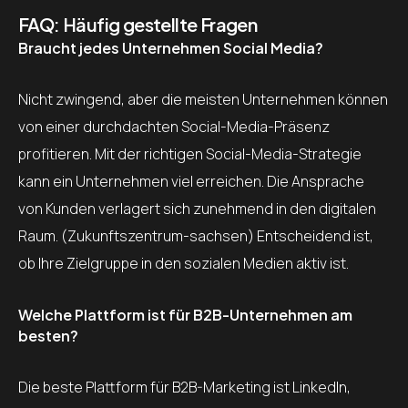
FAQ: Häufig gestellte Fragen
Braucht jedes Unternehmen Social Media?
Nicht zwingend, aber die meisten Unternehmen können
von einer durchdachten Social-Media-Präsenz
profitieren. Mit der richtigen Social-Media-Strategie
kann ein Unternehmen viel erreichen. Die Ansprache
von Kunden verlagert sich zunehmend in den digitalen
Raum. (Zukunftszentrum-sachsen) Entscheidend ist,
ob Ihre Zielgruppe in den sozialen Medien aktiv ist.
Welche Plattform ist für B2B-Unternehmen am
besten?
Die beste Plattform für B2B-Marketing ist LinkedIn,