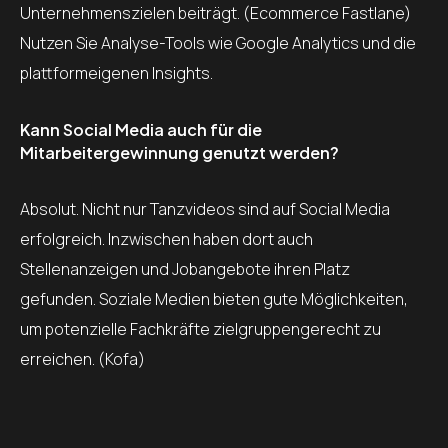
Unternehmenszielen beiträgt. (Ecommerce Fastlane)
Nutzen Sie Analyse-Tools wie Google Analytics und die
plattformeigenen Insights.
Kann Social Media auch für die
Mitarbeitergewinnung genutzt werden?
Absolut. Nicht nur Tanzvideos sind auf Social Media
erfolgreich. Inzwischen haben dort auch
Stellenanzeigen und Jobangebote ihren Platz
gefunden. Soziale Medien bieten gute Möglichkeiten,
um potenzielle Fachkräfte zielgruppengerecht zu
erreichen. (Kofa)