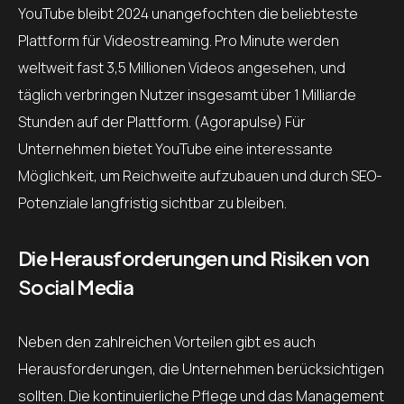
YouTube bleibt 2024 unangefochten die beliebteste
Plattform für Videostreaming. Pro Minute werden
weltweit fast 3,5 Millionen Videos angesehen, und
täglich verbringen Nutzer insgesamt über 1 Milliarde
Stunden auf der Plattform. (Agorapulse) Für
Unternehmen bietet YouTube eine interessante
Möglichkeit, um Reichweite aufzubauen und durch SEO-
Potenziale langfristig sichtbar zu bleiben.
Die Herausforderungen und Risiken von
Social Media
Neben den zahlreichen Vorteilen gibt es auch
Herausforderungen, die Unternehmen berücksichtigen
sollten. Die kontinuierliche Pflege und das Management