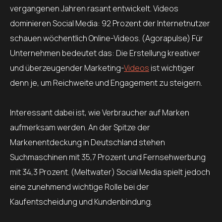
vergangenen Jahren rasant entwickelt. Videos
dominieren Social Media: 92 Prozent der Internetnutzer
schauen wöchentlich Online-Videos. (Agorapulse) Für
Unternehmen bedeutet das: Die Erstellung kreativer
und überzeugender Marketing-
Videos
ist wichtiger
denn je, um Reichweite und Engagement zu steigern.
Interessant dabei ist, wie Verbraucher auf Marken
aufmerksam werden. An der Spitze der
Markenentdeckung in Deutschland stehen
Suchmaschinen mit 35,7 Prozent und Fernsehwerbung
mit 34,3 Prozent. (Meltwater) Social Media spielt jedoch
eine zunehmend wichtige Rolle bei der
Kaufentscheidung und Kundenbindung.