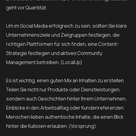
geht vor Quantität.
Um im Social Media erfolgreich zu sein, sollten Sie klare
Unternehmensziele und Zielgruppen festlegen, die
richtigen Plattformen für sich finden, eine Content-
Strategie festlegen und aktives Community
Management betreiben. (LocalUp)
Es ist wichtig, einen guten Mix an Inhalten zu erstellen.
Teilen Sie nicht nur Produkte oder Dienstleistungen,
sondern auch Geschichten hinter Ihrem Unternehmen,
Einblicke in den Arbeitsalltag oder Kundenreferenzen.
Menschen lieben authentische Inhalte, die einen Blick
hinter die Kulissen erlauben. (Vorsprung)