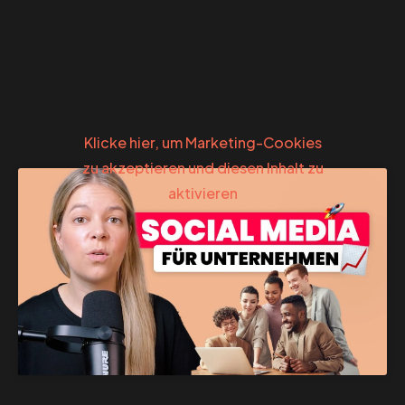
Klicke hier, um Marketing-Cookies
zu akzeptieren und diesen Inhalt zu
aktivieren