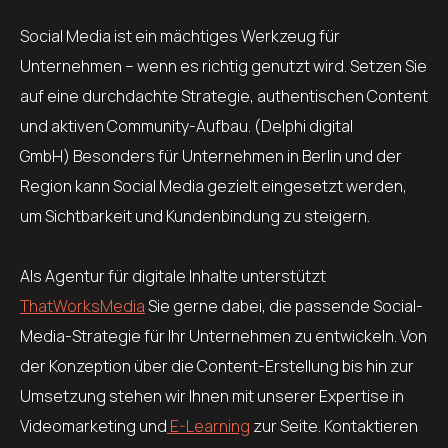
Social Media ist ein mächtiges Werkzeug für
Unternehmen – wenn es richtig genutzt wird. Setzen Sie
auf eine durchdachte Strategie, authentischen Content
und aktiven Community-Aufbau. (Delphi digital
GmbH) Besonders für Unternehmen in Berlin und der
Region kann Social Media gezielt eingesetzt werden,
um Sichtbarkeit und Kundenbindung zu steigern.
Als Agentur für digitale Inhalte unterstützt
ThatWorksMedia
Sie gerne dabei, die passende Social-
Media-Strategie für Ihr Unternehmen zu entwickeln. Von
der Konzeption über die Content-Erstellung bis hin zur
Umsetzung stehen wir Ihnen mit unserer Expertise in
Videomarketing und
E-Learning
zur Seite. Kontaktieren