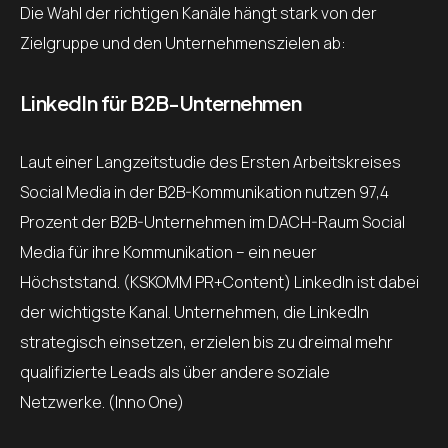
Die Wahl der richtigen Kanäle hängt stark von der
Zielgruppe und den Unternehmenszielen ab:
LinkedIn für B2B-Unternehmen
Laut einer Langzeitstudie des Ersten Arbeitskreises
Social Media in der B2B-Kommunikation nutzen 97,4
Prozent der B2B-Unternehmen im DACH-Raum Social
Media für ihre Kommunikation – ein neuer
Höchststand. (KSKOMM PR+Content) LinkedIn ist dabei
der wichtigste Kanal. Unternehmen, die LinkedIn
strategisch einsetzen, erzielen bis zu dreimal mehr
qualifizierte Leads als über andere soziale
Netzwerke. (Inno One)