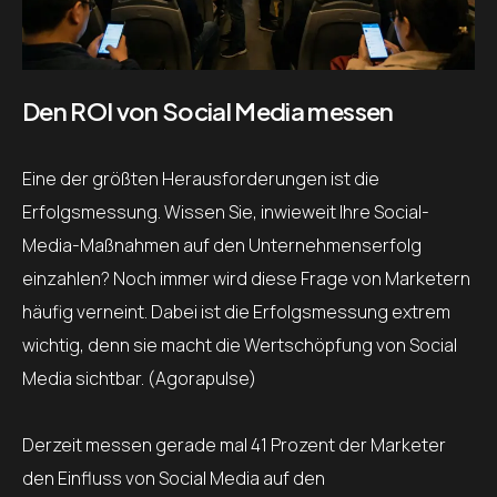
Den ROI von Social Media messen
Eine der größten Herausforderungen ist die
Erfolgsmessung. Wissen Sie, inwieweit Ihre Social-
Media-Maßnahmen auf den Unternehmenserfolg
einzahlen? Noch immer wird diese Frage von Marketern
häufig verneint. Dabei ist die Erfolgsmessung extrem
wichtig, denn sie macht die Wertschöpfung von Social
Media sichtbar. (Agorapulse)
Derzeit messen gerade mal 41 Prozent der Marketer
den Einfluss von Social Media auf den