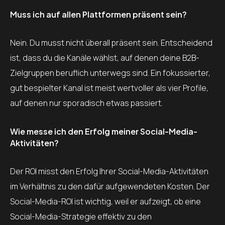
Muss ich auf allen Plattformen präsent sein?
Nein. Du musst nicht überall präsent sein. Entscheidend
ist, dass du die Kanäle wählst, auf denen deine B2B-
Zielgruppen beruflich unterwegs sind. Ein fokussierter,
gut bespielter Kanal ist meist wertvoller als vier Profile,
auf denen nur sporadisch etwas passiert.
Wie messe ich den Erfolg meiner Social-Media-
Aktivitäten?
Der ROI misst den Erfolg Ihrer Social-Media-Aktivitäten
im Verhältnis zu den dafür aufgewendeten Kosten. Der
Social-Media-ROI ist wichtig, weil er aufzeigt, ob eine
Social-Media-Strategie effektiv zu den