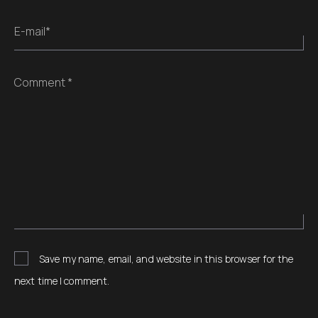
E-mail*
Comment *
Save my name, email, and website in this browser for the
next time I comment.
Alternative: