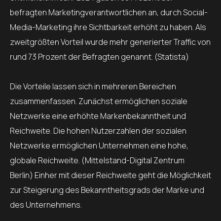
befragten Marketingverantwortlichen an, durch Social-
Media-Marketing ihre Sichtbarkeit erhöht zu haben. Als
zweitgrößten Vorteil wurde mehr generierter Traffic von
rund 73 Prozent der Befragten genannt. (Statista)
Die Vorteile lassen sich in mehreren Bereichen
zusammenfassen. Zunächst ermöglichen soziale
Netzwerke eine erhöhte Markenbekanntheit und
Reichweite. Die hohen Nutzerzahlen der sozialen
Netzwerke ermöglichen Unternehmen eine hohe,
globale Reichweite. (Mittelstand-Digital Zentrum
Berlin) Einher mit dieser Reichweite geht die Möglichkeit
zur Steigerung des Bekanntheitsgrads der Marke und
des Unternehmens.