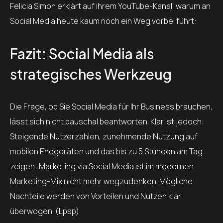
Felicia Simon erklärt auf ihrem YouTube-Kanal, warum an
Social Media heute kaum noch ein Weg vorbei führt:
Fazit: Social Media als
strategisches Werkzeug
Die Frage, ob Sie Social Media für Ihr Business brauchen,
lässt sich nicht pauschal beantworten. Klar ist jedoch:
Steigende Nutzerzahlen, zunehmende Nutzung auf
mobilen Endgeräten und das bis zu 5 Stunden am Tag
zeigen: Marketing via Social Media ist im modernen
Marketing-Mix nicht mehr wegzudenken. Mögliche
Nachteile werden von Vorteilen und Nutzen klar
überwogen. (Lpsp)