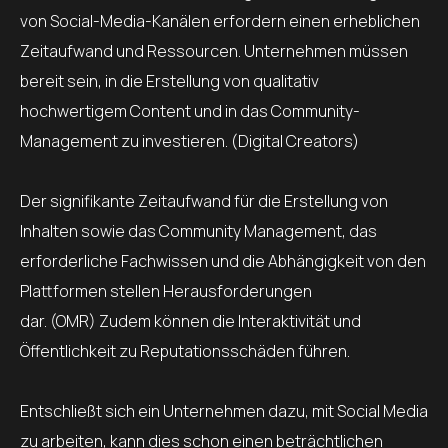
von Social-Media-Kanälen erfordern einen erheblichen
Zeitaufwand und Ressourcen. Unternehmen müssen
bereit sein, in die Erstellung von qualitativ
hochwertigem Content und in das Community-
Management zu investieren. (Digital Creators)
Der signifikante Zeitaufwand für die Erstellung von
Inhalten sowie das Community Management, das
erforderliche Fachwissen und die Abhängigkeit von den
Plattformen stellen Herausforderungen
dar. (OMR) Zudem können die Interaktivität und
Öffentlichkeit zu Reputationsschäden führen.
Entschließt sich ein Unternehmen dazu, mit Social Media
zu arbeiten, kann dies schon einen beträchtlichen