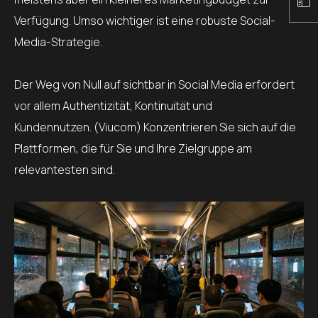
Verfügung. Umso wichtiger ist eine robuste Social-
Media-Strategie.
Der Weg von Null auf sichtbar in Social Media erfordert
vor allem Authentizität, Kontinuität und
Kundennutzen. (Viucom) Konzentrieren Sie sich auf die
Plattformen, die für Sie und Ihre Zielgruppe am
relevantesten sind.