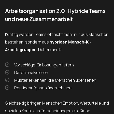
Arbeitsorganisation 2.0: Hybride Teams
und neue Zusammenarbeit
Künftig werden Teams oft nicht mehr nur aus Menschen
bestehen, sondern aus
hybriden Mensch-KI-
Arbeitsgruppen
. Dabei kann KI:
Vorschläge für Lösungen liefern
Daten analysieren
Muster erkennen, die Menschen übersehen
Routineaufgaben übernehmen
Gleichzeitig bringen Menschen Emotion, Werturteile und
sozialen Kontext in Entscheidungen ein. Diese