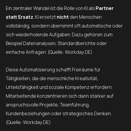
Ein zentraler Wandel ist die Rolle von KI als
Partner
statt Ersatz
. KI ersetzt
nicht
den Menschen
vollständig, sondern übernimmt oft automatische oder
sich wiederholende Aufgaben. Dazu gehören zum
Beispiel Datenanalysen, Standardberichte oder
einfache Anfragen. (Quelle: Workday DE)
Diese Automatisierung schafft Freiräume für
Tätigkeiten, die die menschliche Kreativität,
Urteilsfähigkeit und soziale Kompetenz erfordern.
Mitarbeitende konzentrieren sich dann stärker auf
anspruchsvolle Projekte, Teamführung,
Kundenbeziehungen oder strategisches Denken.
(Quelle: Workday DE)