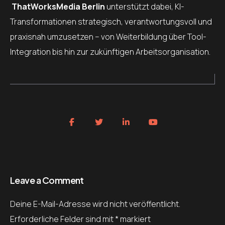
ThatWorksMedia Berlin
unterstützt dabei, KI-
Transformationen strategisch, verantwortungsvoll und
praxisnah umzusetzen – von Weiterbildung über Tool-
Integration bis hin zur zukünftigen Arbeitsorganisation.
Leave a Comment
Deine E-Mail-Adresse wird nicht veröffentlicht.
Erforderliche Felder sind mit
*
markiert