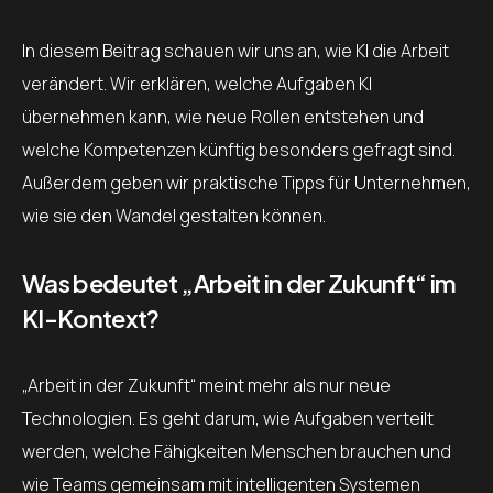
In diesem Beitrag schauen wir uns an, wie KI die Arbeit
verändert. Wir erklären, welche Aufgaben KI
übernehmen kann, wie neue Rollen entstehen und
welche Kompetenzen künftig besonders gefragt sind.
Außerdem geben wir praktische Tipps für Unternehmen,
wie sie den Wandel gestalten können.
Was bedeutet „Arbeit in der Zukunft“ im
KI-Kontext?
„Arbeit in der Zukunft“ meint mehr als nur neue
Technologien. Es geht darum, wie Aufgaben verteilt
werden, welche Fähigkeiten Menschen brauchen und
wie Teams gemeinsam mit intelligenten Systemen