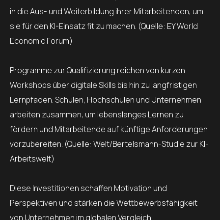
in die Aus- und Weiterbildung ihrer Mitarbeitenden, um
sie für den KI-Einsatz fit zu machen. (Quelle: EY World
Economic Forum)
Programme zur Qualifizierung reichen von kurzen
Workshops über digitale Skills bis hin zu langfristigen
Lernpfaden. Schulen, Hochschulen und Unternehmen
arbeiten zusammen, um lebenslanges Lernen zu
fördern und Mitarbeitende auf künftige Anforderungen
vorzubereiten. (Quelle: Welt/Bertelsmann-Studie zur KI-
Arbeitswelt)
Diese Investitionen schaffen Motivation und
Perspektiven und stärken die Wettbewerbsfähigkeit
von Unternehmen im globalen Vergleich.