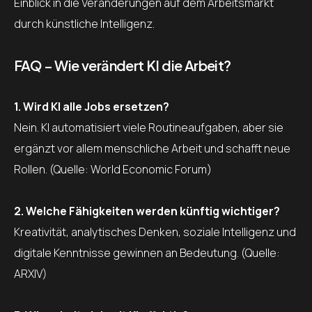
Einblick in die Veränderungen auf dem Arbeitsmarkt
durch künstliche Intelligenz.
FAQ – Wie verändert KI die Arbeit?
1. Wird KI alle Jobs ersetzen?
Nein. KI automatisiert viele Routineaufgaben, aber sie
ergänzt vor allem menschliche Arbeit und schafft neue
Rollen. (Quelle: World Economic Forum)
2. Welche Fähigkeiten werden künftig wichtiger?
Kreativität, analytisches Denken, soziale Intelligenz und
digitale Kenntnisse gewinnen an Bedeutung. (Quelle:
ARXIV)