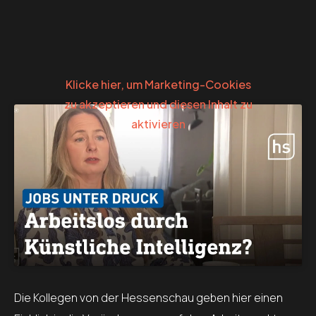
Klicke hier, um Marketing-Cookies
zu akzeptieren und diesen Inhalt zu
aktivieren
Die Kollegen von der Hessenschau geben hier einen