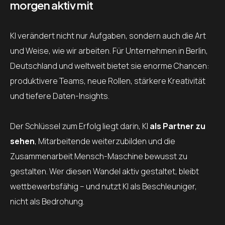
morgen aktiv mit
KI verändert nicht nur Aufgaben, sondern auch die Art
und Weise, wie wir arbeiten. Für Unternehmen in Berlin,
Deutschland und weltweit bietet sie enorme Chancen:
produktivere Teams, neue Rollen, stärkere Kreativität
und tiefere Daten-Insights.
Der Schlüssel zum Erfolg liegt darin, KI
als Partner zu
sehen
, Mitarbeitende weiterzubilden und die
Zusammenarbeit Mensch-Maschine bewusst zu
gestalten. Wer diesen Wandel aktiv gestaltet, bleibt
wettbewerbsfähig – und nutzt KI als Beschleuniger,
nicht als Bedrohung.