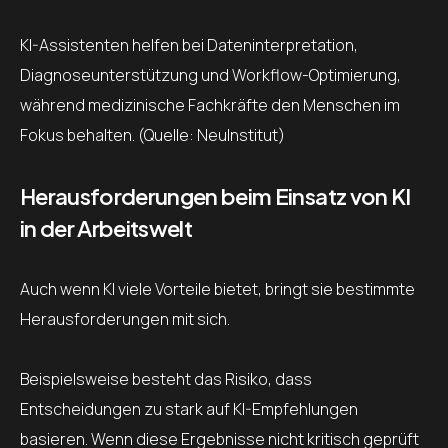
KI-Assistenten helfen bei Dateninterpretation,
Diagnoseunterstützung und Workflow-Optimierung,
während medizinische Fachkräfte den Menschen im
Fokus behalten. (Quelle: NeuInstitut)
Herausforderungen beim Einsatz von KI
in der Arbeitswelt
Auch wenn KI viele Vorteile bietet, bringt sie bestimmte
Herausforderungen mit sich.
Beispielsweise besteht das Risiko, dass
Entscheidungen zu stark auf KI-Empfehlungen
basieren. Wenn diese Ergebnisse nicht kritisch geprüft