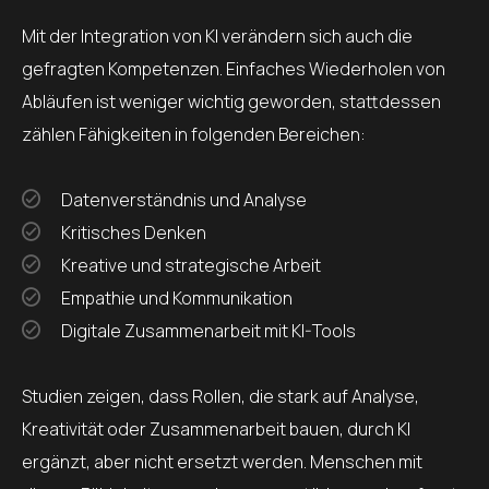
Mit der Integration von KI verändern sich auch die
gefragten Kompetenzen. Einfaches Wiederholen von
Abläufen ist weniger wichtig geworden, stattdessen
zählen Fähigkeiten in folgenden Bereichen:
Datenverständnis und Analyse
Kritisches Denken
Kreative und strategische Arbeit
Empathie und Kommunikation
Digitale Zusammenarbeit mit KI-Tools
Studien zeigen, dass Rollen, die stark auf Analyse,
Kreativität oder Zusammenarbeit bauen, durch KI
ergänzt, aber nicht ersetzt werden. Menschen mit