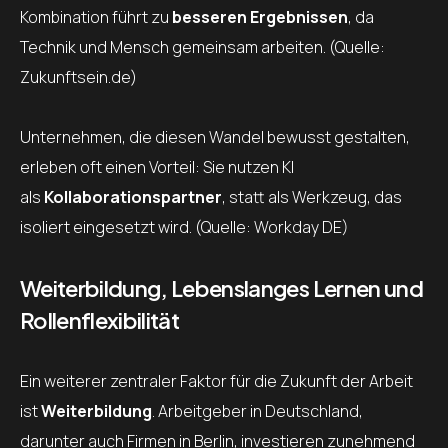
Kombination führt zu
besseren Ergebnissen
, da
Technik und Mensch gemeinsam arbeiten. (Quelle:
Zukunftsein.de)
Unternehmen, die diesen Wandel bewusst gestalten,
erleben oft einen Vorteil: Sie nutzen KI
als
Kollaborationspartner
, statt als Werkzeug, das
isoliert eingesetzt wird. (Quelle: Workday DE)
Weiterbildung, Lebenslanges Lernen und
Rollenflexibilität
Ein weiterer zentraler Faktor für die Zukunft der Arbeit
ist
Weiterbildung
. Arbeitgeber in Deutschland,
darunter auch Firmen in Berlin, investieren zunehmend