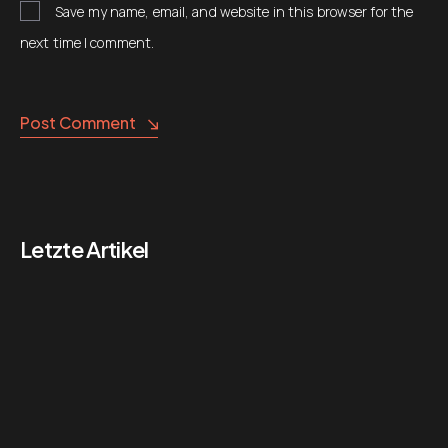
Save my name, email, and website in this browser for the
next time I comment.
Alternative:
Post Comment
Letzte Artikel