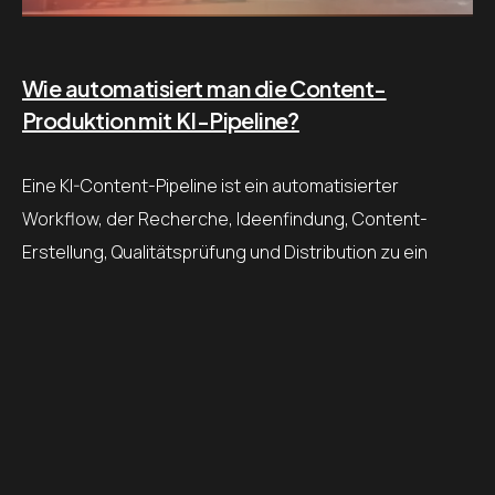
Wie automatisiert man die Content-
Produktion mit KI-Pipeline?
Eine KI-Content-Pipeline ist ein automatisierter
Workflow, der Recherche, Ideenfindung, Content-
Erstellung, Qualitätsprüfung und Distribution zu ein