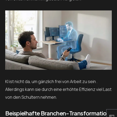
KI ist nicht da, um gänzlich frei von Arbeit zu sein .
Allerdings kann sie durch eine erhöhte Effizienz viel Last
von den Schultern nehmen.
Beispielhafte Branchen-Transformation