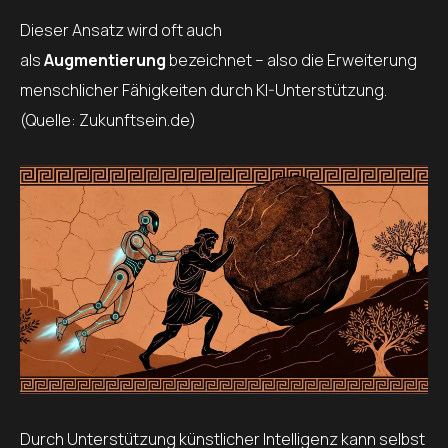
Dieser Ansatz wird oft auch
als
Augmentierung
bezeichnet – also die Erweiterung
menschlicher Fähigkeiten durch KI-Unterstützung.
(Quelle: Zukunftsein.de)
Durch Unterstützung künstlicher Intelligenz kann selbst