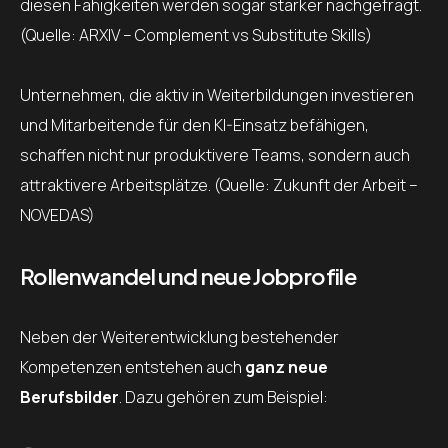
diesen Fähigkeiten werden sogar stärker nachgefragt.
(Quelle: ARXIV – Complement vs Substitute Skills)
Unternehmen, die aktiv in Weiterbildungen investieren
und Mitarbeitende für den KI-Einsatz befähigen,
schaffen nicht nur produktivere Teams, sondern auch
attraktivere Arbeitsplätze. (Quelle: Zukunft der Arbeit –
NOVEDAS)
Rollenwandel und neue Jobprofile
Neben der Weiterentwicklung bestehender
Kompetenzen entstehen auch
ganz neue
Berufsbilder
. Dazu gehören zum Beispiel: