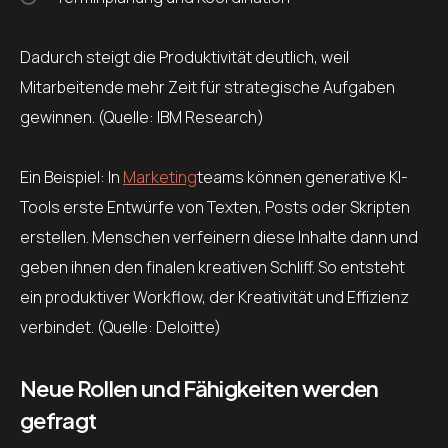
Dadurch steigt die Produktivität deutlich, weil
Mitarbeitende mehr Zeit für strategische Aufgaben
gewinnen. (Quelle: IBM Research)
Ein Beispiel: In
Marketing
teams können generative KI-
Tools erste Entwürfe von Texten, Posts oder Skripten
erstellen. Menschen verfeinern diese Inhalte dann und
geben ihnen den finalen kreativen Schliff. So entsteht
ein produktiver Workflow, der Kreativität und Effizienz
verbindet. (Quelle: Deloitte)
Neue Rollen und Fähigkeiten werden
gefragt