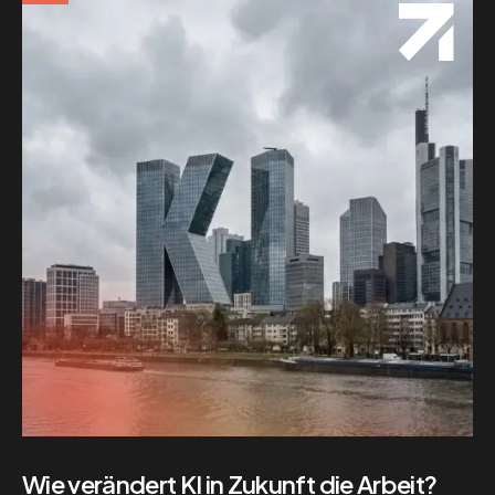
Wie verändert KI in Zukunft die Arbeit?