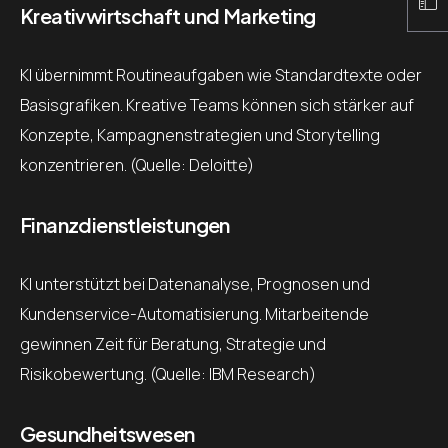
Kreativwirtschaft und Marketing
KI übernimmt Routineaufgaben wie Standardtexte oder
Basisgrafiken. Kreative Teams können sich stärker auf
Konzepte, Kampagnenstrategien und Storytelling
konzentrieren. (Quelle: Deloitte)
Finanzdienstleistungen
KI unterstützt bei Datenanalyse, Prognosen und
Kundenservice-Automatisierung. Mitarbeitende
gewinnen Zeit für Beratung, Strategie und
Risikobewertung. (Quelle: IBM Research)
Gesundheitswesen