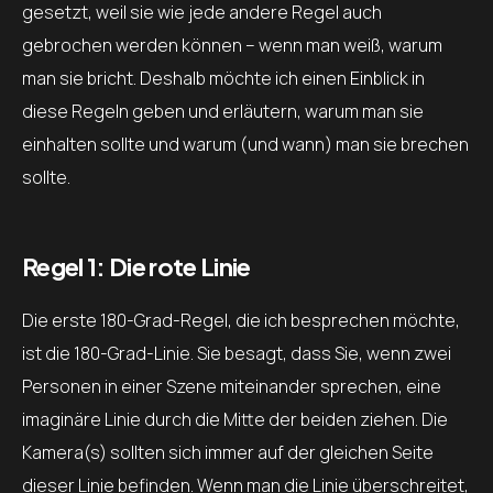
gesetzt, weil sie wie jede andere Regel auch
gebrochen werden können – wenn man weiß, warum
man sie bricht. Deshalb möchte ich einen Einblick in
diese Regeln geben und erläutern, warum man sie
einhalten sollte und warum (und wann) man sie brechen
sollte.
Regel 1: Die rote Linie
Die erste 180-Grad-Regel, die ich besprechen möchte,
ist die 180-Grad-Linie. Sie besagt, dass Sie, wenn zwei
Personen in einer Szene miteinander sprechen, eine
imaginäre Linie durch die Mitte der beiden ziehen. Die
Kamera(s) sollten sich immer auf der gleichen Seite
dieser Linie befinden. Wenn man die Linie überschreitet,