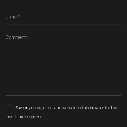
E-mail*
Comment *
Save my name, email, and website in this browser for the
next time I comment.
Alternative: