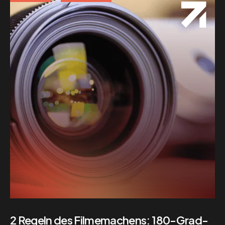
2 Regeln des Filmemachens: 180-Grad-