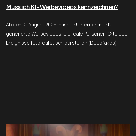
Muss ich KI-Werbevideos kennzeichnen?
Ab dem 2. August 2026 müssen Unternehmen KI-
generierte Werbevideos, die reale Personen, Orte oder
Ereignisse fotorealistisch darstellen (Deepfakes),