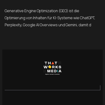
Generative Engine Optimization (GEO) ist die
Optimierung von Inhalten für KI-Systeme wie ChatGPT,
Perplexity, Google AI Overviews und Gemini, damit d