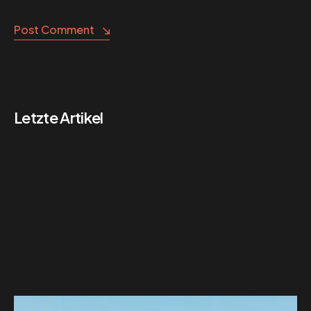
Post Comment
Letzte Artikel