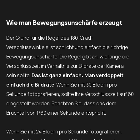
Wie man Bewegungsunschärfe erzeugt
Der Grund für die Regel des 180-Grad-
Verschlusswinkels ist schlicht und einfach die richtige
Bewegungsunschärfe. Die Regel gibt an, wie lange die
Verschlusszeit im Verhältnis zur Bildrate der Kamera
sein sollte.
Das ist ganz einfach: Man verdoppelt
einfach die Bildrate
. Wenn Sie mit 30 Bildern pro
Sekunde fotografieren, sollte Ihre Verschlusszeit auf 60
eingestellt werden. Beachten Sie, dass das dem
Bruchteil von 1/60 einer Sekunde entspricht.
Wenn Sie mit 24 Bildern pro Sekunde fotografieren,