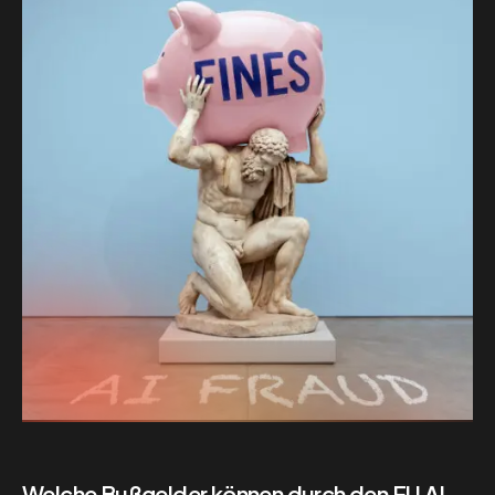
Welche Bußgelder können durch den EU AI