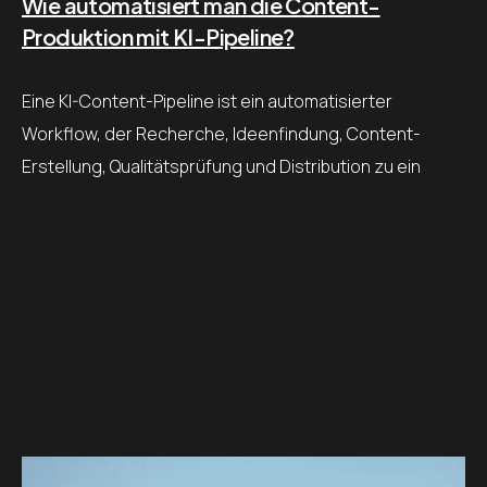
Wie automatisiert man die Content-
Produktion mit KI-Pipeline?
Eine KI-Content-Pipeline ist ein automatisierter
Workflow, der Recherche, Ideenfindung, Content-
Erstellung, Qualitätsprüfung und Distribution zu ein