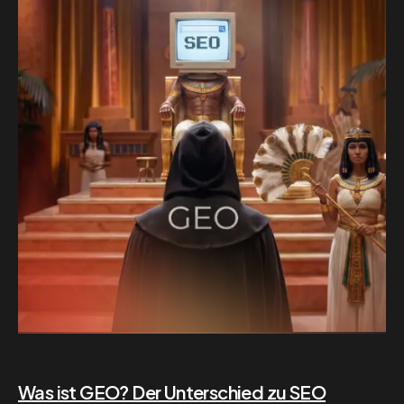
Was ist GEO? Der Unterschied zu SEO